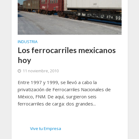
INDUSTRIA
Los ferrocarriles mexicanos
hoy
11 noviembre, 2010
Entre 1997 y 1999, se llevó a cabo la
privatización de Ferrocarriles Nacionales de
México, FNM. De aquí, surgieron seis
ferrocarriles de carga: dos grandes...
Vive tu Empresa