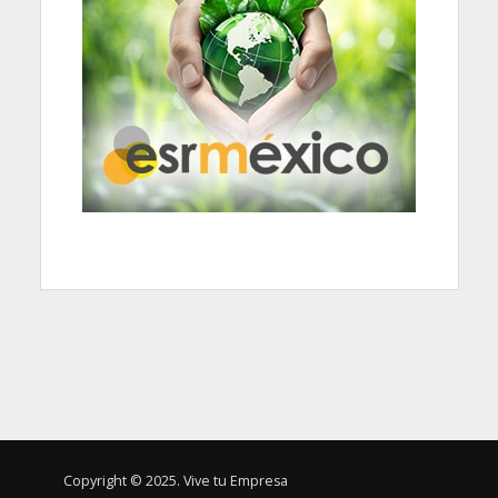
Copyright © 2025. Vive tu Empresa