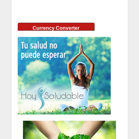
Currency Converter