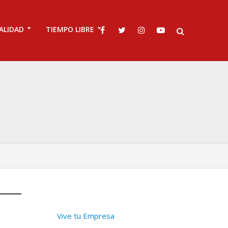
ALIDAD
TIEMPO LIBRE
Vive tu Empresa