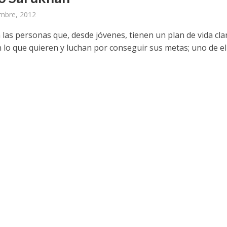
mbre, 2012
 las personas que, desde jóvenes, tienen un plan de vida cla
 lo que quieren y luchan por conseguir sus metas; uno de el