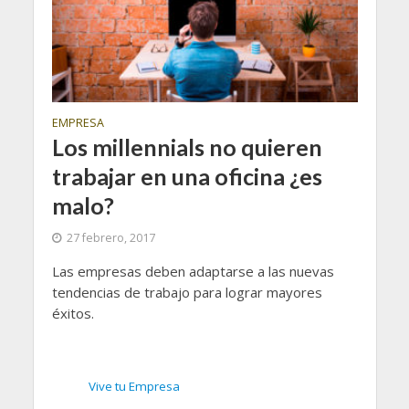
EMPRESA
Los millennials no quieren
trabajar en una oficina ¿es
malo?
27 febrero, 2017
Las empresas deben adaptarse a las nuevas
tendencias de trabajo para lograr mayores
éxitos.
Vive tu Empresa