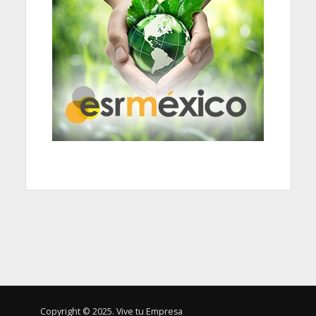
Copyright © 2025. Vive tu Empresa