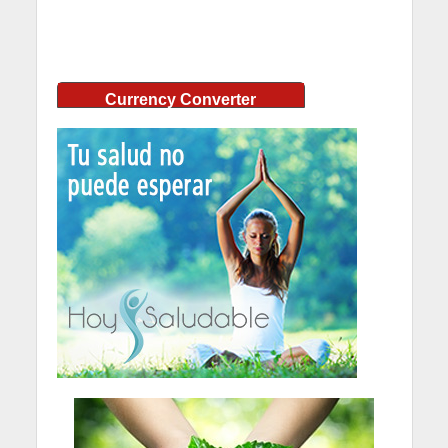
Currency Converter