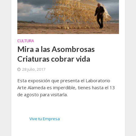
CULTURA
Mira a las Asombrosas
Criaturas cobrar vida
28 julio, 2017
Esta exposición que presenta el Laboratorio
Arte Alameda es imperdible, tienes hasta el 13
de agosto para visitarla.
Vive tu Empresa