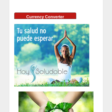
Currency Converter