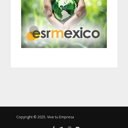
Copyright © 2025. Vive tu Empresa