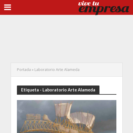
Portada
»
Laboratorio Arte Alameda
Etiqueta - Laboratorio Arte Alameda