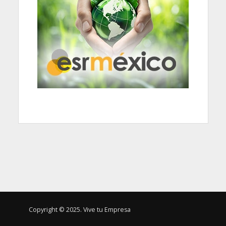
Copyright © 2025. Vive tu Empresa