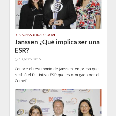
RESPONSABILIDAD SOCIAL
Janssen ¿Qué implica ser una
ESR?
1 agosto, 2016
Conoce el testimonio de Janssen, empresa que
recibió el Distintivo ESR que es otorgado por el
Cemefi.