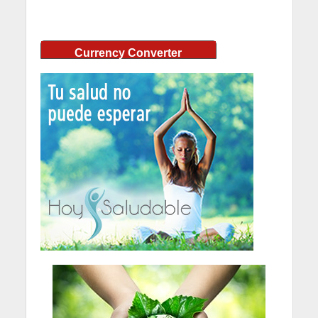
Currency Converter