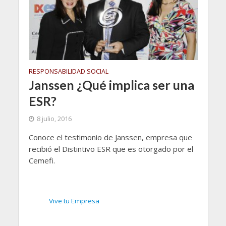
RESPONSABILIDAD SOCIAL
Janssen ¿Qué implica ser una
ESR?
8 julio, 2016
Conoce el testimonio de Janssen, empresa que
recibió el Distintivo ESR que es otorgado por el
Cemefi.
Vive tu Empresa