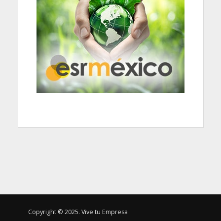
Copyright © 2025. Vive tu Empresa