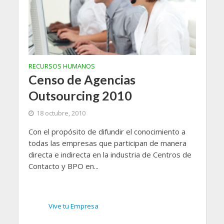
RECURSOS HUMANOS
Censo de Agencias
Outsourcing 2010
18 octubre, 2010
Con el propósito de difundir el conocimiento a
todas las empresas que participan de manera
directa e indirecta en la industria de Centros de
Contacto y BPO en...
Vive tu Empresa