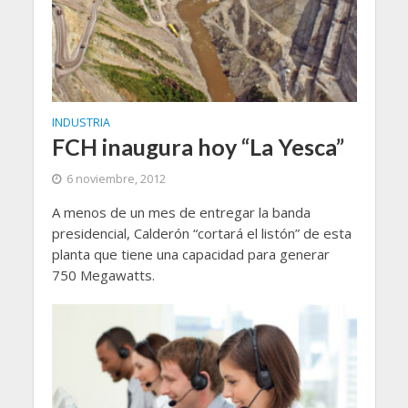
INDUSTRIA
FCH inaugura hoy “La Yesca”
6 noviembre, 2012
A menos de un mes de entregar la banda
presidencial, Calderón “cortará el listón” de esta
planta que tiene una capacidad para generar
750 Megawatts.