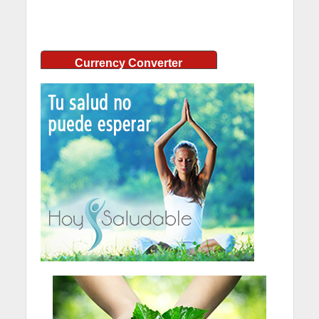
Currency Converter