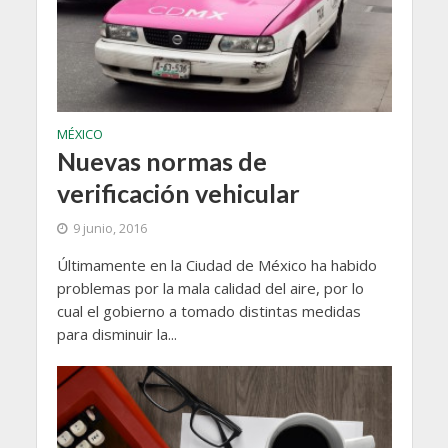
MÉXICO
Nuevas normas de
verificación vehicular
9 junio, 2016
Últimamente en la Ciudad de México ha habido
problemas por la mala calidad del aire, por lo
cual el gobierno a tomado distintas medidas
para disminuir la...