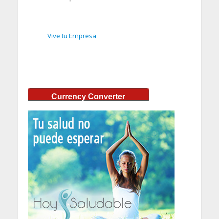
Vive tu Empresa
Currency Converter