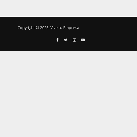
Copyright © 2025. Vive tu Empresa