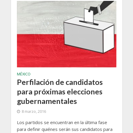
MÉXICO
Perfilación de candidatos
para próximas elecciones
gubernamentales
8 marzo, 2016
Los partidos se encuentran en la última fase
para definir quiénes serán sus candidatos para