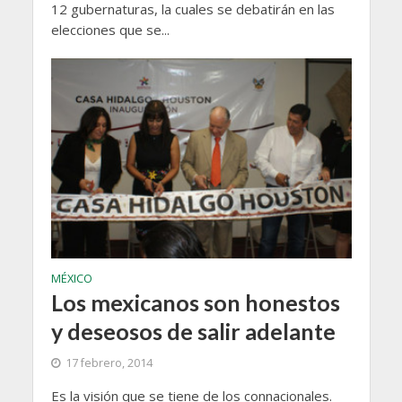
12 gubernaturas, la cuales se debatirán en las
elecciones que se...
MÉXICO
Los mexicanos son honestos
y deseosos de salir adelante
17 febrero, 2014
Es la visión que se tiene de los connacionales.