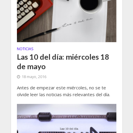
NOTICIAS
Las 10 del día: miércoles 18
de mayo
18 mayo, 2016
Antes de empezar este miércoles, no se te
olvide leer las noticias más relevantes del día.