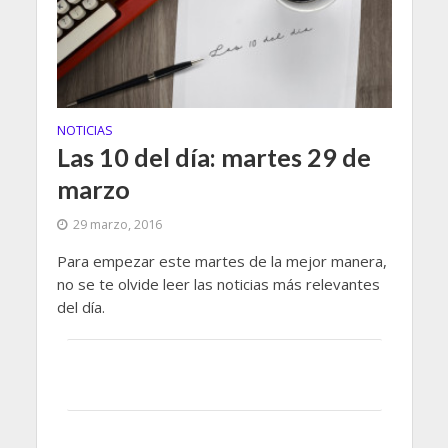
NOTICIAS
Las 10 del día: martes 29 de
marzo
29 marzo, 2016
Para empezar este martes de la mejor manera,
no se te olvide leer las noticias más relevantes
del día.