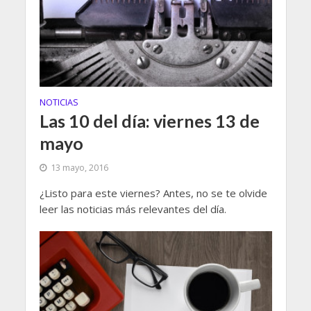
NOTICIAS
Las 10 del día: viernes 13 de
mayo
13 mayo, 2016
¿Listo para este viernes? Antes, no se te olvide
leer las noticias más relevantes del día.