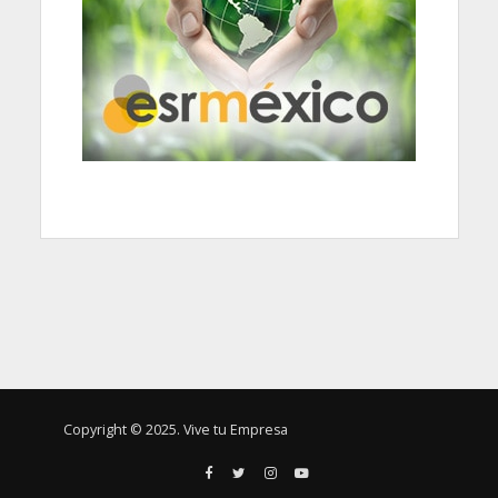
Copyright © 2025. Vive tu Empresa