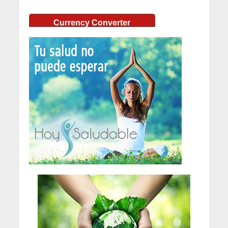
Currency Converter