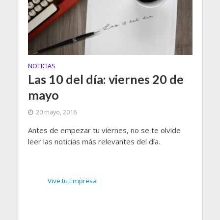
NOTICIAS
Las 10 del día: viernes 20 de
mayo
20 mayo, 2016
Antes de empezar tu viernes, no se te olvide
leer las noticias más relevantes del día.
Vive tu Empresa