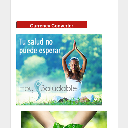
Currency Converter