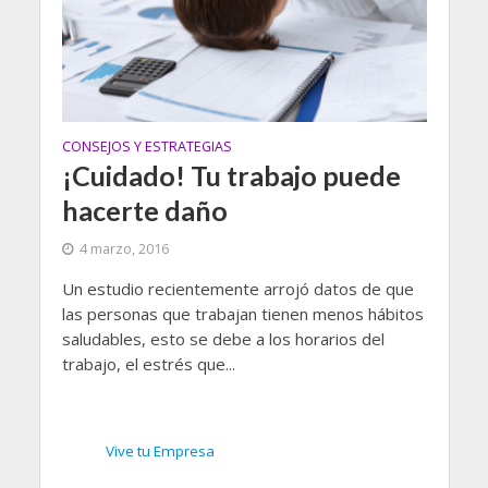
CONSEJOS Y ESTRATEGIAS
¡Cuidado! Tu trabajo puede
hacerte daño
4 marzo, 2016
Un estudio recientemente arrojó datos de que
las personas que trabajan tienen menos hábitos
saludables, esto se debe a los horarios del
trabajo, el estrés que...
Vive tu Empresa