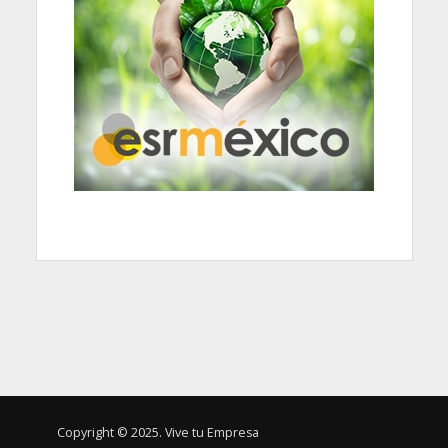
Copyright © 2025. Vive tu Empresa