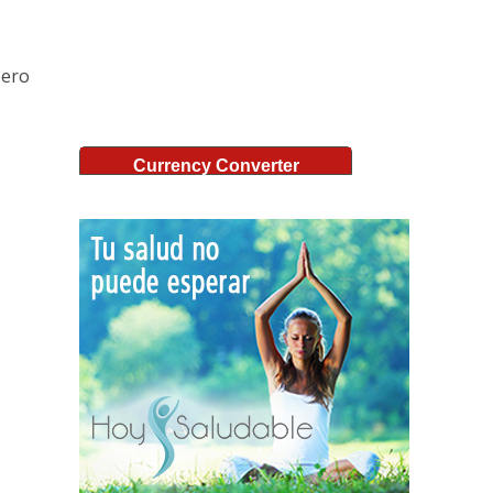
pero
Currency Converter