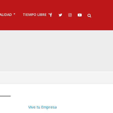
ALIDAD
TIEMPO LIBRE
Vive tu Empresa