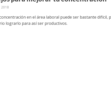
 2018
concentración en el área laboral puede ser bastante difícil, 
io lograrlo para así ser productivos.