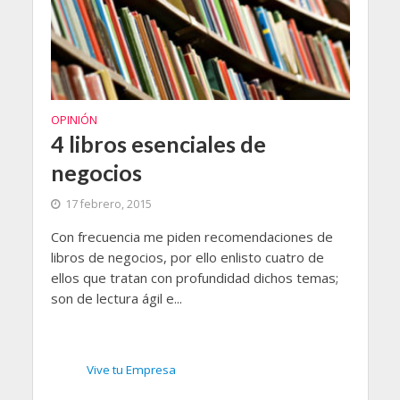
OPINIÓN
4 libros esenciales de
negocios
17 febrero, 2015
Con frecuencia me piden recomendaciones de
libros de negocios, por ello enlisto cuatro de
ellos que tratan con profundidad dichos temas;
son de lectura ágil e...
Vive tu Empresa