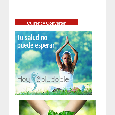
Currency Converter