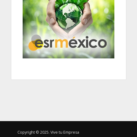
Copyright © 2025. Vive tu Empresa