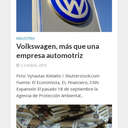
INDUSTRIA
Volkswagen, más que una
empresa automotriz
2 octubre, 2015
Foto: Vytautas Kielaitis / Shutterstock.com
Fuente: El Economista, EL Financiero, CNN
Expansión El pasado 18 de septiembre la
Agencia de Protección Ambiental...