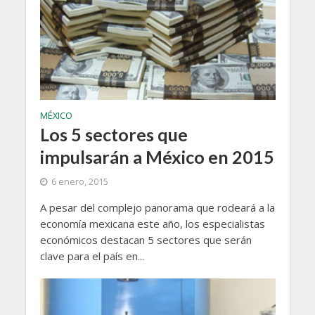
MÉXICO
Los 5 sectores que
impulsarán a México en 2015
6 enero, 2015
A pesar del complejo panorama que rodeará a la
economía mexicana este año, los especialistas
económicos destacan 5 sectores que serán
clave para el país en...