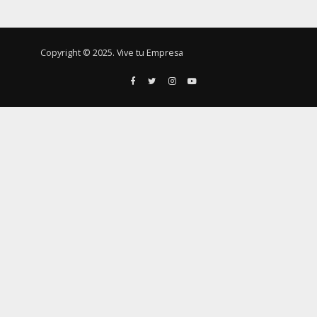
Copyright © 2025. Vive tu Empresa