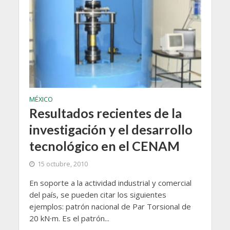
MÉXICO
Resultados recientes de la
investigación y el desarrollo
tecnológico en el CENAM
15 octubre, 2010
En soporte a la actividad industrial y comercial
del país, se pueden citar los siguientes
ejemplos: patrón nacional de Par Torsional de
20 kN∙m. Es el patrón...