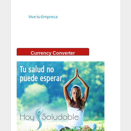
Vive tu Empresa
Currency Converter