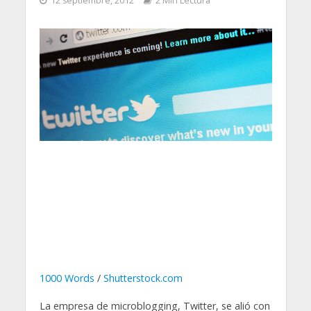
12 septiembre, 2012
2 Min Lectura
1000 Words
/
Shutterstock.com
La empresa de microblogging, Twitter, se alió con