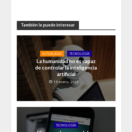
También le puede interesar
ACTUALIDAD
TECNOLOGÍA
La humanidad no es capaz
de controlar la inteligencia
artificial
19 enero, 2021
TECNOLOGÍA