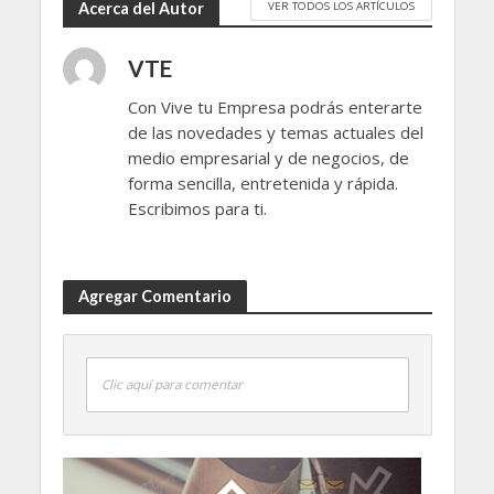
VER TODOS LOS ARTÍCULOS
Acerca del Autor
VTE
Con Vive tu Empresa podrás enterarte
de las novedades y temas actuales del
medio empresarial y de negocios, de
forma sencilla, entretenida y rápida.
Escribimos para ti.
Agregar Comentario
Clic aquí para comentar