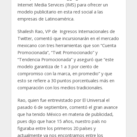
Internet Media Services (IMS) para ofrecer un
modelo publicitario en esta red social a las
empresas de Latinoamérica.
Shailesh Rao, VP de
Ingresos Internacionales de
Twitter, comentó que incursionarán en el mercado
mexicano con tres herramientas que son “Cuenta
Promocionada”, “Twit Promocionado” y
“Tendencia Promocionada” y aseguró que “este
modelo garantiza de 1 a 3 por ciento de
compromiso con la marca, en promedio” y que
esto se refiere a 30 puntos porcentuales más en
comparación con los medios tradicionales.
Rao, quien fue entrevistado por El Universal el
pasado 6 de septiembre, comentó el gran avance
que ha tenido México en materia de publicidad,
pues dijo que hace 15 años, nuestro país no
figuraba entre los primeros 20 países y
actualmente ya nos encontramos entre los