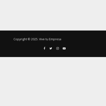
Copyright © 2025. Vive tu Empresa