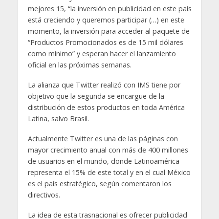
mejores 15, “la inversión en publicidad en este país
está creciendo y queremos participar (…) en este
momento, la inversión para acceder al paquete de
“Productos Promocionados es de 15 mil dólares
como mínimo” y esperan hacer el lanzamiento
oficial en las próximas semanas.
La alianza que Twitter realizó con IMS tiene por
objetivo que la segunda se encargue de la
distribución de estos productos en toda América
Latina, salvo Brasil.
Actualmente Twitter es una de las páginas con
mayor crecimiento anual con más de 400 millones
de usuarios en el mundo, donde Latinoamérica
representa el 15% de este total y en el cual México
es el país estratégico, según comentaron los
directivos.
La idea de esta trasnacional es ofrecer publicidad