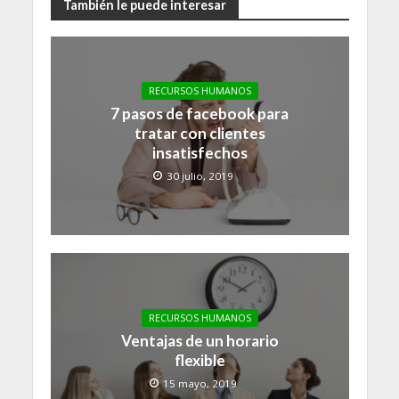
También le puede interesar
RECURSOS HUMANOS
7 pasos de facebook para
tratar con clientes
insatisfechos
30 julio, 2019
RECURSOS HUMANOS
Ventajas de un horario
flexible
15 mayo, 2019