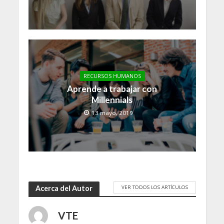
RECURSOS HUMANOS
Aprende a trabajar con
Millennials
13 mayo, 2019
VER TODOS LOS ARTÍCULOS
Acerca del Autor
VTE