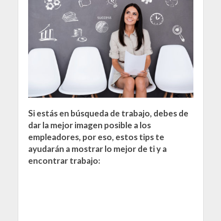
Si estás en búsqueda de trabajo, debes de
dar la mejor imagen posible a los
empleadores, por eso, estos tips te
ayudarán a mostrar lo mejor de ti y a
encontrar trabajo: