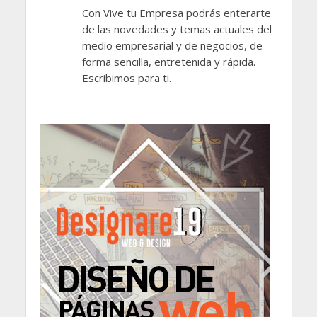
Con Vive tu Empresa podrás enterarte
de las novedades y temas actuales del
medio empresarial y de negocios, de
forma sencilla, entretenida y rápida.
Escribimos para ti.