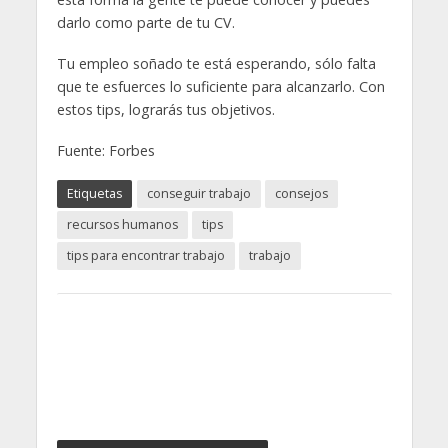
darlo como parte de tu CV.
Tu empleo soñado te está esperando, sólo falta
que te esfuerces lo suficiente para alcanzarlo. Con
estos tips, lograrás tus objetivos.
Fuente: Forbes
Etiquetas
conseguir trabajo
consejos
recursos humanos
tips
tips para encontrar trabajo
trabajo