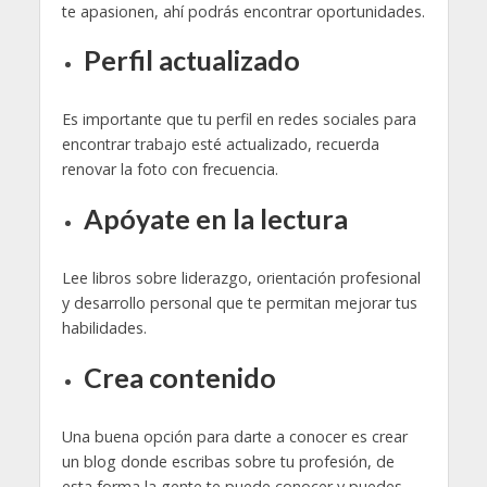
te apasionen, ahí podrás encontrar oportunidades.
Perfil actualizado
Es importante que tu perfil en redes sociales para
encontrar trabajo esté actualizado, recuerda
renovar la foto con frecuencia.
Apóyate en la lectura
Lee libros sobre liderazgo, orientación profesional
y desarrollo personal que te permitan mejorar tus
habilidades.
Crea contenido
Una buena opción para darte a conocer es crear
un blog donde escribas sobre tu profesión, de
esta forma la gente te puede conocer y puedes