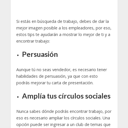
Si estás en búsqueda de trabajo, debes de dar la
mejor imagen posible a los empleadores, por eso,
estos tips te ayudarán a mostrar lo mejor de ti y a
encontrar trabajo:
Persuasión
Aunque tú no seas vendedor, es necesario tener
habilidades de persuasión, ya que con esto
podrás mejorar tu carta de presentación.
Amplía tus círculos sociales
Nunca sabes dónde podrás encontrar trabajo, por
eso es necesario ampliar los círculos sociales. Una
opción puede ser ingresar a un club de temas que