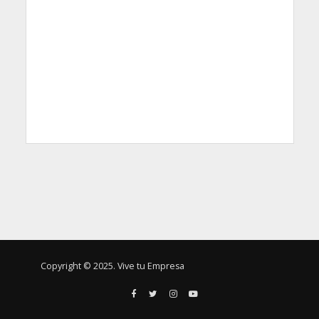
Copyright © 2025. Vive tu Empresa