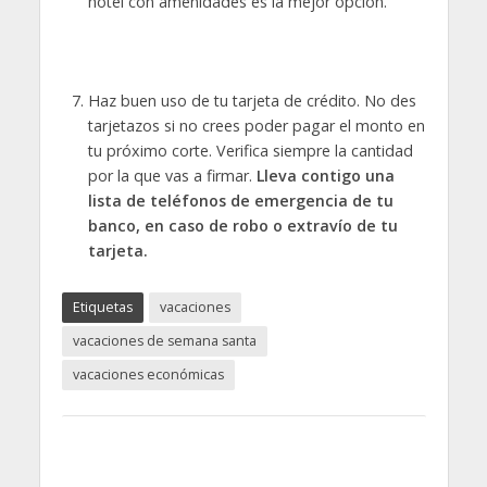
hotel con amenidades es la mejor opción.
Haz buen uso de tu tarjeta de crédito. No des
tarjetazos si no crees poder pagar el monto en
tu próximo corte. Verifica siempre la cantidad
por la que vas a firmar.
Lleva contigo una
lista de teléfonos de emergencia de tu
banco, en caso de robo o extravío de tu
tarjeta.
Etiquetas
vacaciones
vacaciones de semana santa
vacaciones económicas