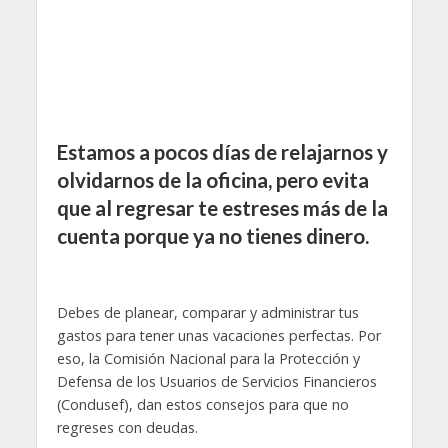
Estamos a pocos días de relajarnos y
olvidarnos de la oficina, pero evita
que al regresar te estreses más de la
cuenta porque ya no tienes dinero.
Debes de planear, comparar y administrar tus
gastos para tener unas vacaciones perfectas. Por
eso, la Comisión Nacional para la Protección y
Defensa de los Usuarios de Servicios Financieros
(Condusef), dan estos consejos para que no
regreses con deudas.