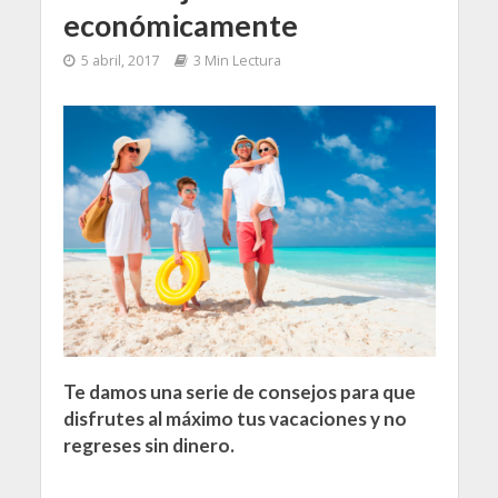
económicamente
5 abril, 2017
3 Min Lectura
Te damos una serie de consejos para que
disfrutes al máximo tus vacaciones y no
regreses sin dinero.