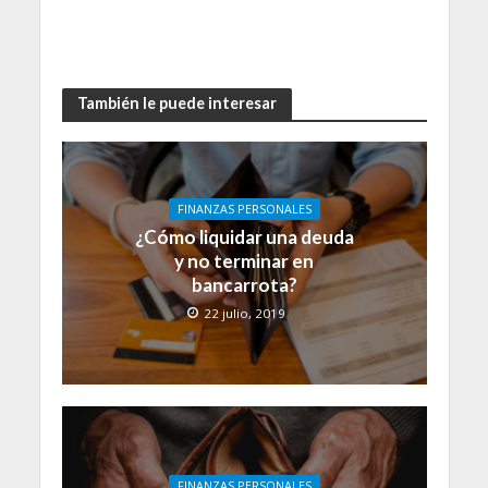
También le puede interesar
FINANZAS PERSONALES
¿Cómo liquidar una deuda
y no terminar en
bancarrota?
22 julio, 2019
FINANZAS PERSONALES