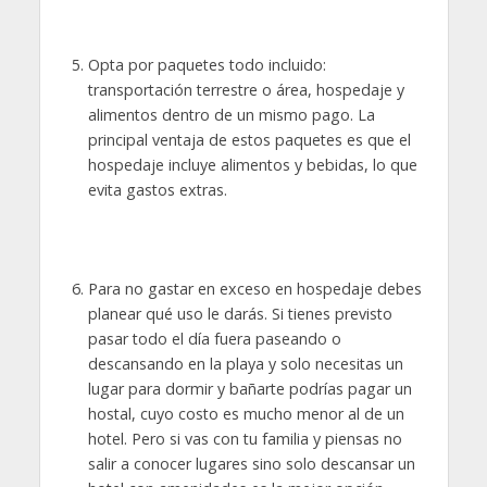
Opta por paquetes todo incluido:
transportación terrestre o área, hospedaje y
alimentos dentro de un mismo pago. La
principal ventaja de estos paquetes es que el
hospedaje incluye alimentos y bebidas, lo que
evita gastos extras.
Para no gastar en exceso en hospedaje debes
planear qué uso le darás. Si tienes previsto
pasar todo el día fuera paseando o
descansando en la playa y solo necesitas un
lugar para dormir y bañarte podrías pagar un
hostal, cuyo costo es mucho menor al de un
hotel. Pero si vas con tu familia y piensas no
salir a conocer lugares sino solo descansar un