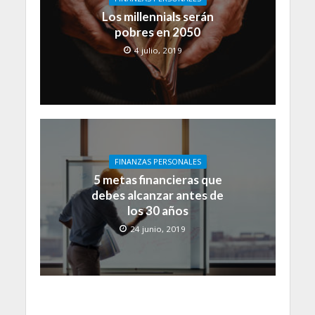
Los millennials serán
pobres en 2050
4 julio, 2019
FINANZAS PERSONALES
5 metas financieras que
debes alcanzar antes de
los 30 años
24 junio, 2019