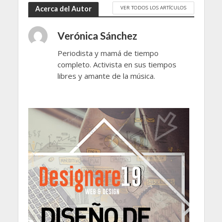
VER TODOS LOS ARTÍCULOS
Acerca del Autor
Verónica Sánchez
Periodista y mamá de tiempo
completo. Activista en sus tiempos
libres y amante de la música.