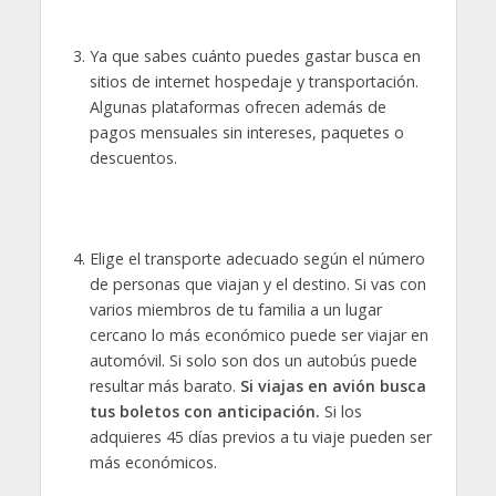
Ya que sabes cuánto puedes gastar busca en
sitios de internet hospedaje y transportación.
Algunas plataformas ofrecen además de
pagos mensuales sin intereses, paquetes o
descuentos.
Elige el transporte adecuado según el número
de personas que viajan y el destino. Si vas con
varios miembros de tu familia a un lugar
cercano lo más económico puede ser viajar en
automóvil. Si solo son dos un autobús puede
resultar más barato.
Si viajas en avión busca
tus boletos con anticipación.
Si los
adquieres 45 días previos a tu viaje pueden ser
más económicos.