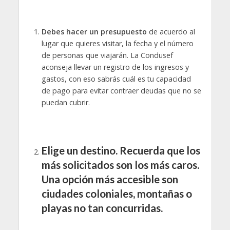
Debes hacer un presupuesto
de acuerdo al
lugar que quieres visitar, la fecha y el número
de personas que viajarán. La Condusef
aconseja llevar un registro de los ingresos y
gastos, con eso sabrás cuál es tu capacidad
de pago para evitar contraer deudas que no se
puedan cubrir.
Elige un destino.
Recuerda que los
más solicitados son los más caros.
Una opción más accesible son
ciudades coloniales, montañas o
playas no tan concurridas.