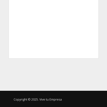
Copyright © 2025. Vive tu Empresa