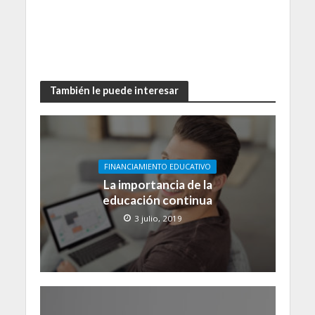
También le puede interesar
FINANCIAMIENTO EDUCATIVO
La importancia de la
educación continua
3 julio, 2019