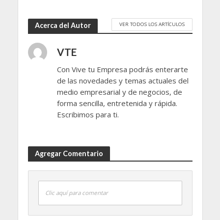
VER TODOS LOS ARTÍCULOS
Acerca del Autor
VTE
Con Vive tu Empresa podrás enterarte
de las novedades y temas actuales del
medio empresarial y de negocios, de
forma sencilla, entretenida y rápida.
Escribimos para ti.
Agregar Comentario
Clic aquí para comentar