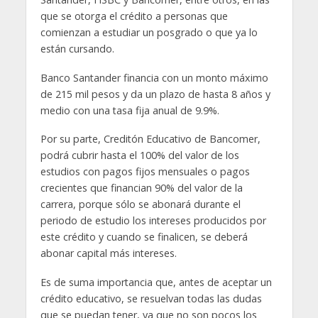
que se otorga el crédito a personas que
comienzan a estudiar un posgrado o que ya lo
están cursando.
Banco Santander financia con un monto máximo
de 215 mil pesos y da un plazo de hasta 8 años y
medio con una tasa fija anual de 9.9%.
Por su parte, Creditón Educativo de Bancomer,
podrá cubrir hasta el 100% del valor de los
estudios con pagos fijos mensuales o pagos
crecientes que financian 90% del valor de la
carrera, porque sólo se abonará durante el
periodo de estudio los intereses producidos por
este crédito y cuando se finalicen, se deberá
abonar capital más intereses.
Es de suma importancia que, antes de aceptar un
crédito educativo, se resuelvan todas las dudas
que se puedan tener, ya que no son pocos los