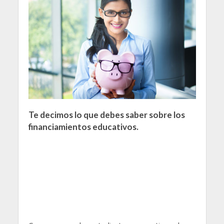
Te decimos lo que debes saber sobre los
financiamientos educativos.