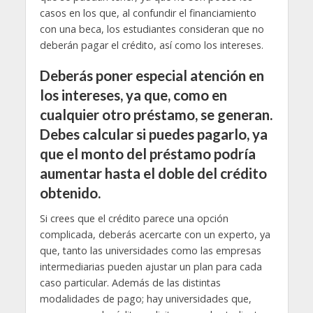
casos en los que, al confundir el financiamiento
con una beca, los estudiantes consideran que no
deberán pagar el crédito, así como los intereses.
Deberás poner especial atención en
los intereses, ya que, como en
cualquier otro préstamo, se generan.
Debes calcular si puedes pagarlo, ya
que el monto del préstamo podría
aumentar hasta el doble del crédito
obtenido.
Si crees que el crédito parece una opción
complicada, deberás acercarte con un experto, ya
que, tanto las universidades como las empresas
intermediarias pueden ajustar un plan para cada
caso particular. Además de las distintas
modalidades de pago; hay universidades que,