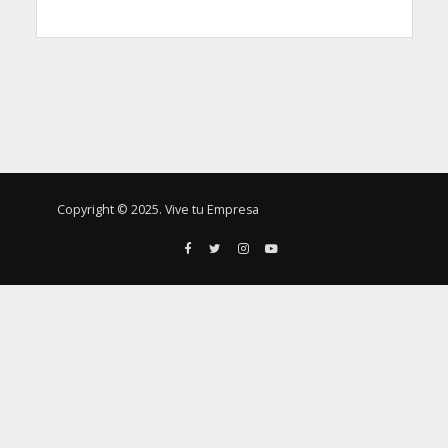
Copyright © 2025. Vive tu Empresa