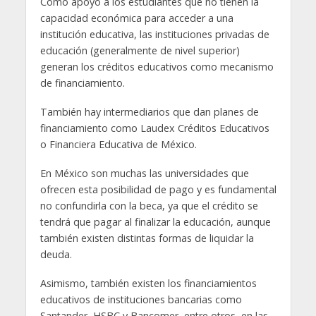
Como apoyo a los estudiantes que no tienen la
capacidad económica para acceder a una
institución educativa, las instituciones privadas de
educación (generalmente de nivel superior)
generan los créditos educativos como mecanismo
de financiamiento.
También hay intermediarios que dan planes de
financiamiento como Laudex Créditos Educativos
o Financiera Educativa de México.
En México son muchas las universidades que
ofrecen esta posibilidad de pago y es fundamental
no confundirla con la beca, ya que el crédito se
tendrá que pagar al finalizar la educación, aunque
también existen distintas formas de liquidar la
deuda.
Asimismo, también existen los financiamientos
educativos de instituciones bancarias como
Santander, HSBC y Bancomer, entre otros, en las