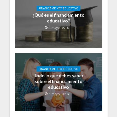
FINANCIAMIENTO EDUCATIVO
¿Qué es el financiamiento
educativo?
1 mayo, 2018
FINANCIAMIENTO EDUCATIVO
Todo lo que debes saber
sobre el financiamiento
educativo
1 mayo, 2018