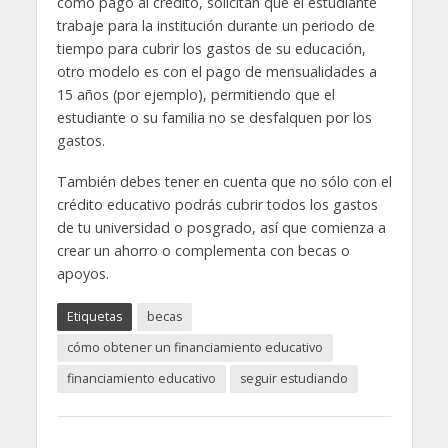
como pago al crédito, solicitan que el estudiante
trabaje para la institución durante un periodo de
tiempo para cubrir los gastos de su educación,
otro modelo es con el pago de mensualidades a
15 años (por ejemplo), permitiendo que el
estudiante o su familia no se desfalquen por los
gastos.
También debes tener en cuenta que no sólo con el
crédito educativo podrás cubrir todos los gastos
de tu universidad o posgrado, así que comienza a
crear un ahorro o complementa con becas o
apoyos.
Etiquetas
becas
cómo obtener un financiamiento educativo
financiamiento educativo
seguir estudiando