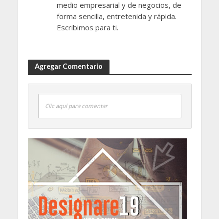
medio empresarial y de negocios, de
forma sencilla, entretenida y rápida.
Escribimos para ti.
Agregar Comentario
Clic aquí para comentar