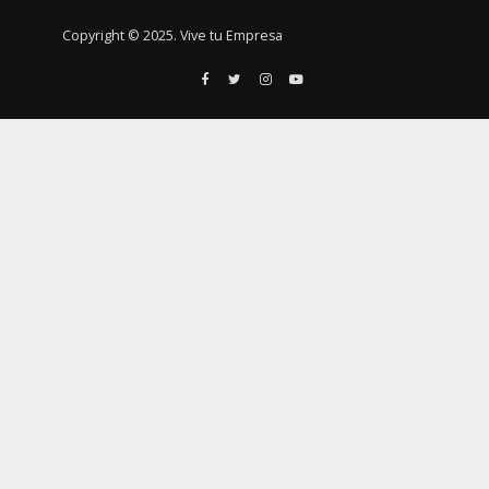
Copyright © 2025. Vive tu Empresa