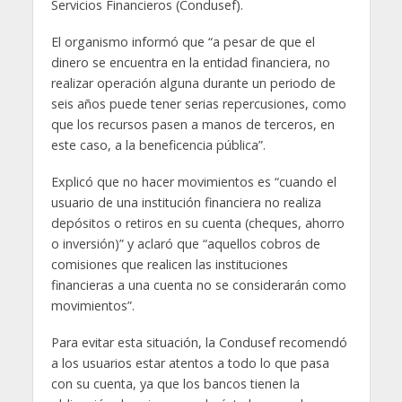
Servicios Financieros (Condusef).
El organismo informó que “a pesar de que el
dinero se encuentra en la entidad financiera, no
realizar operación alguna durante un periodo de
seis años puede tener serias repercusiones, como
que los recursos pasen a manos de terceros, en
este caso, a la beneficencia pública”.
Explicó que no hacer movimientos es “cuando el
usuario de una institución financiera no realiza
depósitos o retiros en su cuenta (cheques, ahorro
o inversión)” y aclaró que “aquellos cobros de
comisiones que realicen las instituciones
financieras a una cuenta no se considerarán como
movimientos”.
Para evitar esta situación, la Condusef recomendó
a los usuarios estar atentos a todo lo que pasa
con su cuenta, ya que los bancos tienen la