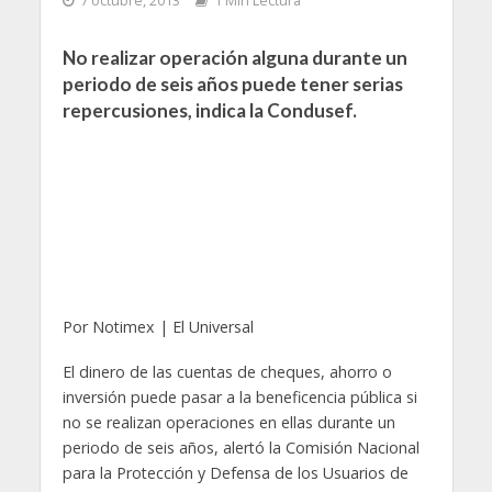
7 octubre, 2013
1 Min Lectura
No realizar operación alguna durante un
periodo de seis años puede tener serias
repercusiones, indica la Condusef.
Por Notimex | El Universal
El dinero de las cuentas de cheques, ahorro o
inversión puede pasar a la beneficencia pública si
no se realizan operaciones en ellas durante un
periodo de seis años, alertó la Comisión Nacional
para la Protección y Defensa de los Usuarios de