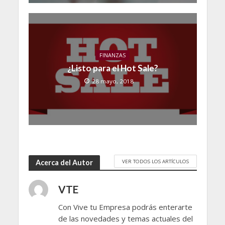
FINANZAS
¿Listo para el Hot Sale?
28 mayo, 2018
VER TODOS LOS ARTÍCULOS
Acerca del Autor
VTE
Con Vive tu Empresa podrás enterarte
de las novedades y temas actuales del