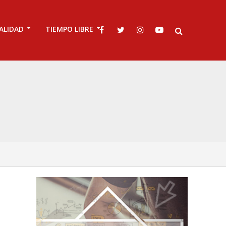
ALIDAD
TIEMPO LIBRE