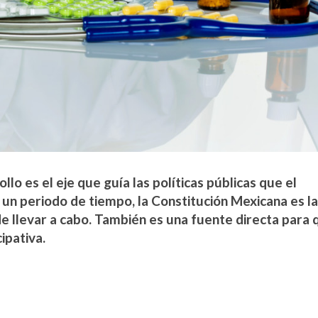
llo es el eje que guía las políticas públicas que el
 un periodo de tiempo, la Constitución Mexicana es l
de llevar a cabo. También es una fuente directa para 
ipativa.