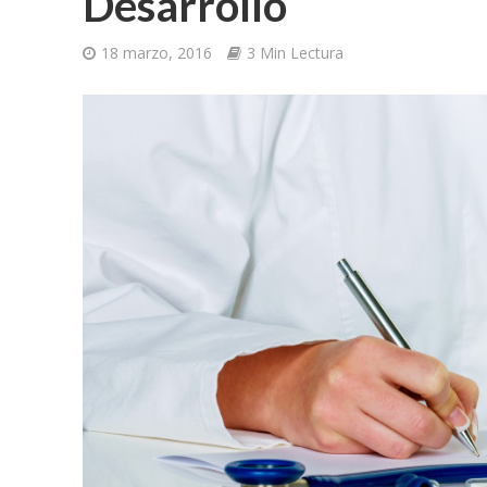
Desarrollo
18 marzo, 2016
3 Min Lectura