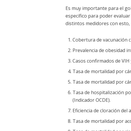
Es muy importante para el go
específico para poder evaluar
distintos medidores con esto, 
Cobertura de vacunación 
Prevalencia de obesidad inf
Casos confirmados de VIH y
Tasa de mortalidad por cá
Tasa de mortalidad por cán
Tasa de hospitalización po
(Indicador OCDE).
Eficiencia de cloración del 
Tasa de mortalidad por acc