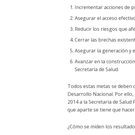
Incrementar acciones de p
Asegurar el acceso efectivo
Reducir los riesgos que afe
Cerrar las brechas existen
Asegurar la generación y el
Avanzar en la construcción
Secretaría de Salud.
Todos estas metas se deben de
Desarrollo Nacional. Por ello,
2014 a la Secretaría de Salud 
que aparte se tiene que hacer
¿Cómo se miden los resultado