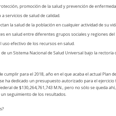
rotección, promoción de la salud y prevención de enfermeda
 a servicios de salud de calidad.
ctan la salud de la población en cualquier actividad de su vid
tes en salud entre diferentes grupos sociales y regiones del 
 uso efectivo de los recursos en salud.
 de un Sistema Nacional de Salud Universal bajo la rectoría 
 cumplir para el 2018, año en el que acaba el actual Plan d
 se ha dedicado un presupuesto autorizado para el ejercicio f
Federal de $130,264,761,743 M.N., pero no sólo se queda ahí,
 un seguimiento de los resultados.
s?