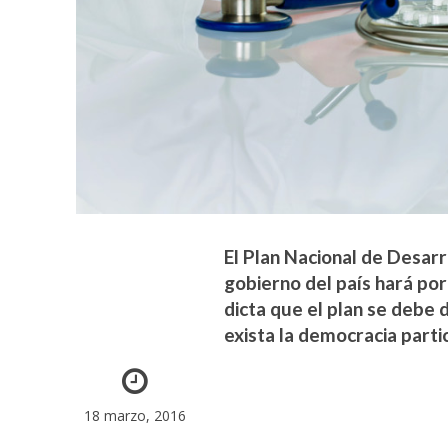
El Plan Nacional de Desarro
gobierno del país hará por
dicta que el plan se debe 
exista la democracia partic
18 marzo, 2016