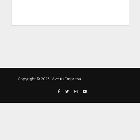
Copyright © 2025. Vive tu Empresa