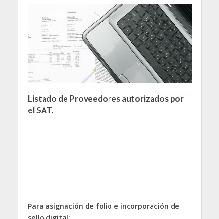
Listado de Proveedores autorizados por
el SAT.
Para asignación de folio e incorporación de
sello digital: