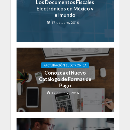
Los Documentos Fiscales
Electrónicos en México y
el mundo
17 octubre, 2016
FACTURACIÓN ELECTRÓNICA
Conozca el Nuevo
Catálogo de Formas de
Pago
17 octubre, 2016