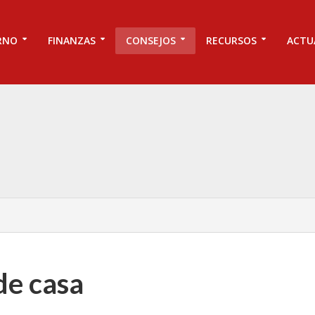
RNO
FINANZAS
CONSEJOS
RECURSOS
ACTU
de casa