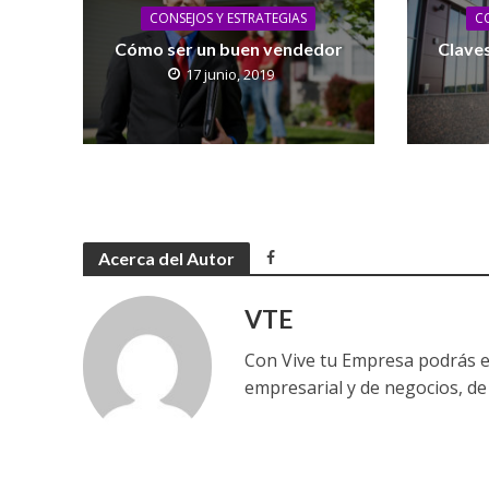
CONSEJOS Y ESTRATEGIAS
CO
Cómo ser un buen vendedor
Claves
17 junio, 2019
Acerca del Autor
VTE
Con Vive tu Empresa podrás e
empresarial y de negocios, de 