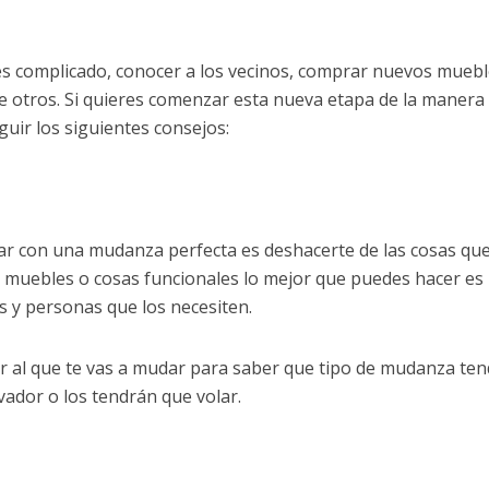
s complicado, conocer a los vecinos, comprar nuevos muebl
e otros. Si quieres comenzar esta nueva etapa de la manera
uir los siguientes consejos:
 con una mudanza perfecta es deshacerte de las cosas que
car muebles o cosas funcionales lo mejor que puedes hacer es
s y personas que los necesiten.
ar al que te vas a mudar para saber que tipo de mudanza ten
vador o los tendrán que volar.