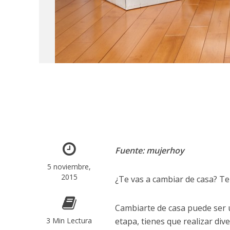
Fuente: mujerhoy
5 noviembre,
2015
¿Te vas a cambiar de casa? T
Cambiarte de casa puede ser
3 Min Lectura
etapa, tienes que realizar di