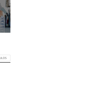
CULOS