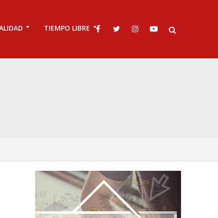
ALIDAD
TIEMPO LIBRE