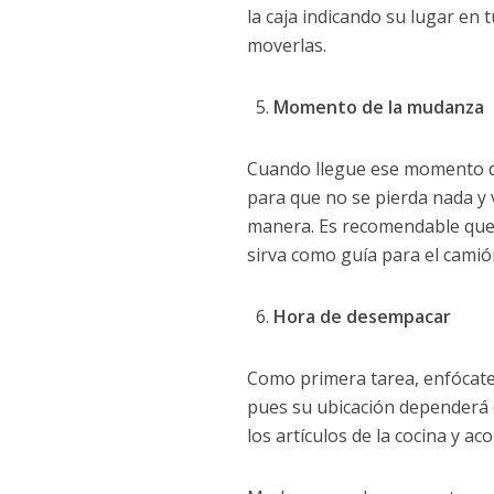
la caja indicando su lugar en 
moverlas.
Momento de la mudanza
Cuando llegue ese momento de
para que no se pierda nada y 
manera. Es recomendable que
sirva como guía para el camió
Hora de desempacar
Como primera tarea, enfócate 
pues su ubicación dependerá 
los artículos de la cocina y a