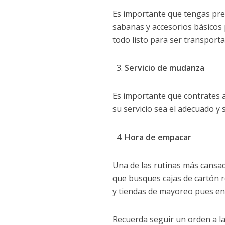
Es importante que tengas pre
sabanas y accesorios básicos p
todo listo para ser transport
Servicio de mudanza
Es importante que contrates a
su servicio sea el adecuado y 
Hora de empacar
Una de las rutinas más cansa
que busques cajas de cartón 
y tiendas de mayoreo pues en
Recuerda seguir un orden a l