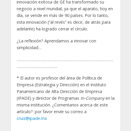
innovación exitosa de GE ha transformado su
negocio a nivel mundial, ya que el aparato, hoy en
día, se vende en más de 90 países. Por lo tanto,
esta innovación (“al revés” es decir, de atrás para
adelante) ha logrado cerrar el círculo.
¿La reflexión? Aprendamos a innovar con
simplicidad…
………………………………………………………………………………
………………………………..
* El autor es profesor del área de Política de
Empresa (Estrategia y Dirección) en el Instituto
Panamericano de Alta Dirección de Empresa
(IPADE) y director de Programas
In-Company
en la
misma institución. ¿Comentarios acerca de este
artículo?: por favor envíe su correo a
cruiz@ipade.mx
………………………………………………………………………………