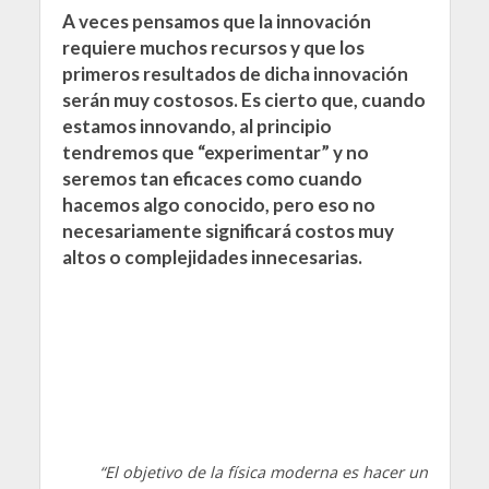
A veces pensamos que la innovación
requiere muchos recursos y que los
primeros resultados de dicha innovación
serán muy costosos. Es cierto que, cuando
estamos innovando, al principio
tendremos que “experimentar” y no
seremos tan eficaces como cuando
hacemos algo conocido, pero eso no
necesariamente significará costos muy
altos o complejidades innecesarias.
“El objetivo de la física moderna es hacer un