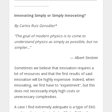
………………………………..
Innovating Simply or Simply Innovating?
By Carlos Ruiz González*
“The goal of modern physics is to come to
understand physics
as simply as possible, but no
simpler…”
— Albert Einstein
Sometimes we believe that innovation requires a
lot of resources and that the first results of said
innovation will be highly expensive. Indeed, when
innovating, we first have to “experiment”, but this
does not necessarily imply high costs or
unnecessary complexities.
A case I find extremely adequate is a type of EKG