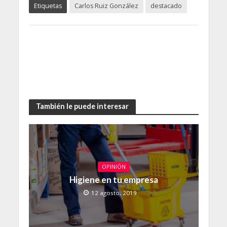
Etiquetas
Carlos Ruiz González
destacado
También le puede interesar
OPINIÓN
Higiene en tu empresa
12 agosto, 2019