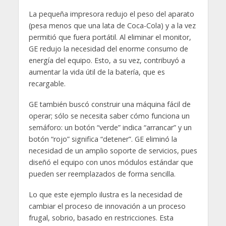
La pequeña impresora redujo el peso del aparato
(pesa menos que una lata de Coca-Cola) y a la vez
permitió que fuera portátil. Al eliminar el monitor,
GE redujo la necesidad del enorme consumo de
energía del equipo. Esto, a su vez, contribuyó a
aumentar la vida útil de la batería, que es
recargable.
GE también buscó construir una máquina fácil de
operar; sólo se necesita saber cómo funciona un
semáforo: un botón “verde” indica “arrancar” y un
botón “rojo” significa “detener”. GE eliminó la
necesidad de un amplio soporte de servicios, pues
diseñó el equipo con unos módulos estándar que
pueden ser reemplazados de forma sencilla.
Lo que este ejemplo ilustra es la necesidad de
cambiar el proceso de innovación a un proceso
frugal, sobrio, basado en restricciones. Esta