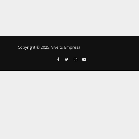
Copyright © 2025. Vive tu Empresa