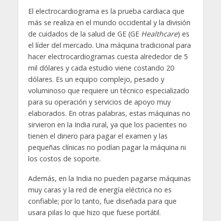
El electrocardiograma es la prueba cardiaca que
más se realiza en el mundo occidental y la división
de cuidados de la salud de GE (GE
Healthcare
) es
el líder del mercado. Una máquina tradicional para
hacer electrocardiogramas cuesta alrededor de 5
mil dólares y cada estudio viene costando 20
dólares. Es un equipo complejo, pesado y
voluminoso que requiere un técnico especializado
para su operación y servicios de apoyo muy
elaborados. En otras palabras, estas máquinas no
sirvieron en la India rural, ya que los pacientes no
tienen el dinero para pagar el examen y las
pequeñas clínicas no podían pagar la máquina ni
los costos de soporte.
Además, en la India no pueden pagarse máquinas
muy caras y la red de energía eléctrica no es
confiable; por lo tanto, fue diseñada para que
usara pilas lo que hizo que fuese portátil.