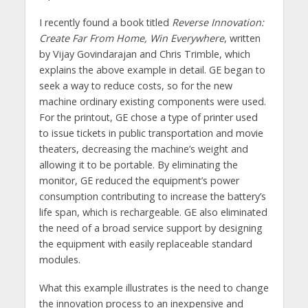
I recently found a book titled
Reverse Innovation:
Create Far From Home, Win Everywhere
, written
by Vijay Govindarajan and Chris Trimble, which
explains the above example in detail. GE began to
seek a way to reduce costs, so for the new
machine ordinary existing components were used.
For the printout, GE chose a type of printer used
to issue tickets in public transportation and movie
theaters, decreasing the machine’s weight and
allowing it to be portable. By eliminating the
monitor, GE reduced the equipment’s power
consumption contributing to increase the battery’s
life span, which is rechargeable. GE also eliminated
the need of a broad service support by designing
the equipment with easily replaceable standard
modules.
What this example illustrates is the need to change
the innovation process to an inexpensive and