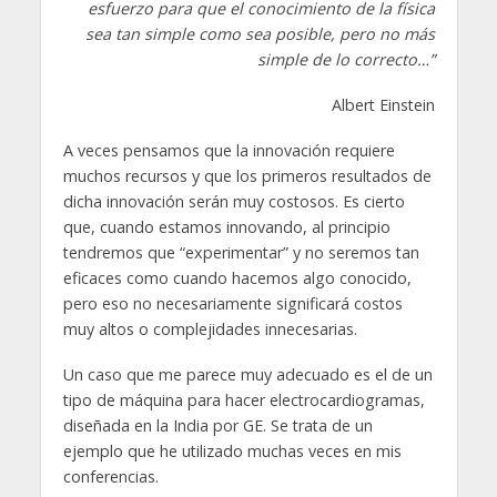
esfuerzo para que el conocimiento de la física
sea tan simple como sea posible, pero no más
simple de lo correcto…”
Albert Einstein
A veces pensamos que la innovación requiere
muchos recursos y que los primeros resultados de
dicha innovación serán muy costosos. Es cierto
que, cuando estamos innovando, al principio
tendremos que “experimentar” y no seremos tan
eficaces como cuando hacemos algo conocido,
pero eso no necesariamente significará costos
muy altos o complejidades innecesarias.
Un caso que me parece muy adecuado es el de un
tipo de máquina para hacer electrocardiogramas,
diseñada en la India por GE. Se trata de un
ejemplo que he utilizado muchas veces en mis
conferencias.