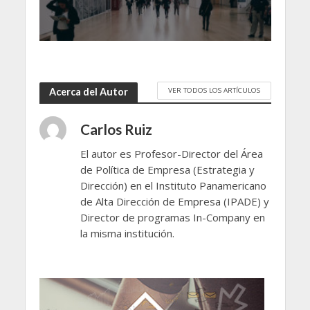
VER TODOS LOS ARTÍCULOS
Acerca del Autor
Carlos Ruiz
El autor es Profesor-Director del Área
de Política de Empresa (Estrategia y
Dirección) en el Instituto Panamericano
de Alta Dirección de Empresa (IPADE) y
Director de programas In-Company en
la misma institución.