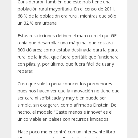
Consideraron también que este país tiene una
población rural mayoritaria. En el censo de 2011,
68 % de la población era rural, mientras que sólo
un 32 % era urbana.
Estas restricciones definen el marco en el que GE
tenía que desarrollar una máquina: que costara
800 dólares; como estaba destinada para la parte
rural de la India, que fuera portátil; que funcionara
con pilas; y, por último, que fuera fácil de usar y
reparar.
Creo que vale la pena conocer los pormenores
pues nos hacen ver que la innovación no tiene que
ser cara ni sofisticada y muy bien puede ser
simple, sin exagerar, como afirmaba Einstein. De
hecho, el modelo “Gaste menos e innove” es el
único viable en países con recursos limitados.
Hace poco me encontré con un interesante libro