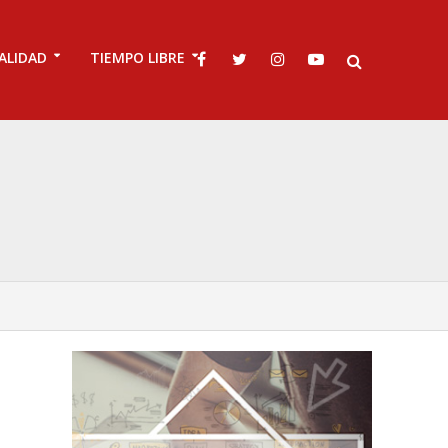
ALIDAD
TIEMPO LIBRE