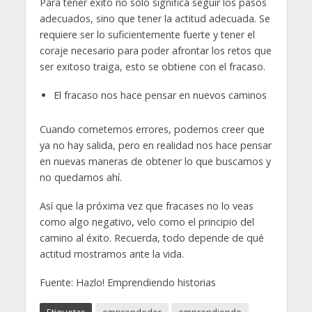
Para tener éxito no sólo significa seguir los pasos
adecuados, sino que tener la actitud adecuada. Se
requiere ser lo suficientemente fuerte y tener el
coraje necesario para poder afrontar los retos que
ser exitoso traiga, esto se obtiene con el fracaso.
El fracaso nos hace pensar en nuevos caminos
Cuando cometemos errores, podemos creer que
ya no hay salida, pero en realidad nos hace pensar
en nuevas maneras de obtener lo que buscamos y
no quedarnos ahí.
Así que la próxima vez que fracases no lo veas
como algo negativo, velo como el principio del
camino al éxito. Recuerda, todo depende de qué
actitud mostramos ante la vida.
Fuente: Hazlo! Emprendiendo historias