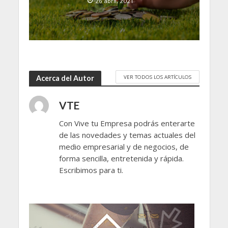
26 abril, 2021
VER TODOS LOS ARTÍCULOS
Acerca del Autor
VTE
Con Vive tu Empresa podrás enterarte
de las novedades y temas actuales del
medio empresarial y de negocios, de
forma sencilla, entretenida y rápida.
Escribimos para ti.