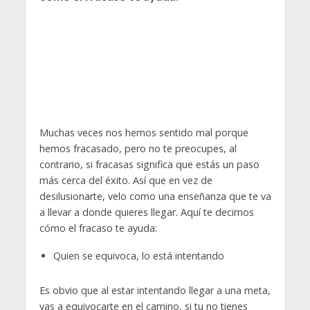
Muchas veces nos hemos sentido mal porque
hemos fracasado, pero no te preocupes, al
contrario, si fracasas significa que estás un paso
más cerca del éxito. Así que en vez de
desilusionarte, velo como una enseñanza que te va
a llevar a donde quieres llegar. Aquí te decimos
cómo el fracaso te ayuda:
Quien se equivoca, lo está intentando
Es obvio que al estar intentando llegar a una meta,
vas a equivocarte en el camino, si tu no tienes