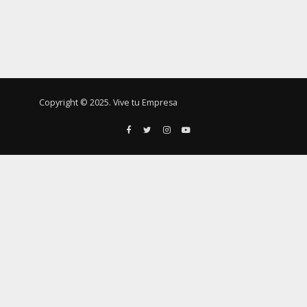
Copyright © 2025. Vive tu Empresa