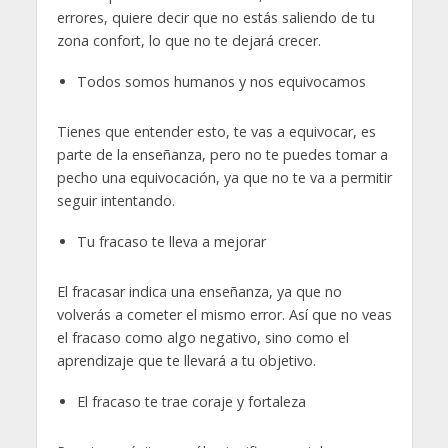
errores, quiere decir que no estás saliendo de tu
zona confort, lo que no te dejará crecer.
Todos somos humanos y nos equivocamos
Tienes que entender esto, te vas a equivocar, es
parte de la enseñanza, pero no te puedes tomar a
pecho una equivocación, ya que no te va a permitir
seguir intentando.
Tu fracaso te lleva a mejorar
El fracasar indica una enseñanza, ya que no
volverás a cometer el mismo error. Así que no veas
el fracaso como algo negativo, sino como el
aprendizaje que te llevará a tu objetivo.
El fracaso te trae coraje y fortaleza