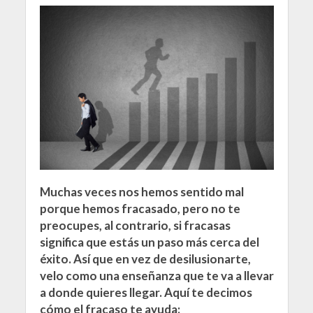
Muchas veces nos hemos sentido mal
porque hemos fracasado, pero no te
preocupes, al contrario, si fracasas
significa que estás un paso más cerca del
éxito. Así que en vez de desilusionarte,
velo como una enseñanza que te va a llevar
a donde quieres llegar. Aquí te decimos
cómo el fracaso te ayuda: