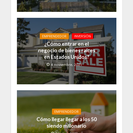
EMPRENDEDOR
INVERSIÓN
¿Cómo entrar en el
negocio de bienes raíces
en Estados Unidos?
4 noviembre, 2021
EMPRENDEDOR
Cómo llegar llegar a los 50
siendo millonario