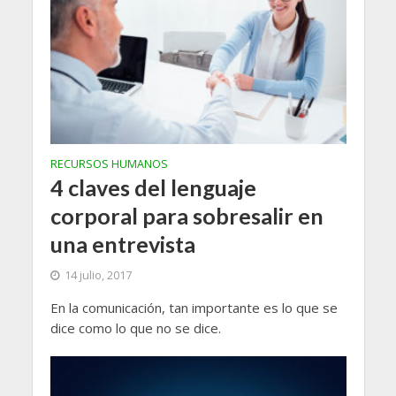
RECURSOS HUMANOS
4 claves del lenguaje
corporal para sobresalir en
una entrevista
14 julio, 2017
En la comunicación, tan importante es lo que se
dice como lo que no se dice.