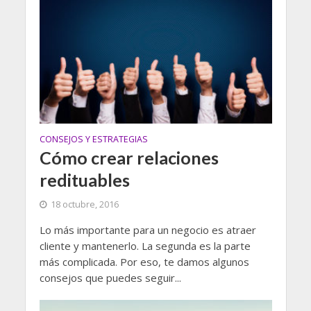
CONSEJOS Y ESTRATEGIAS
Cómo crear relaciones
redituables
18 octubre, 2016
Lo más importante para un negocio es atraer
cliente y mantenerlo. La segunda es la parte
más complicada. Por eso, te damos algunos
consejos que puedes seguir...