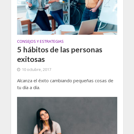
CONSEJOS Y ESTRATEGIAS
5 hábitos de las personas
exitosas
10 octubre, 2017
Alcanza el éxito cambiando pequeñas cosas de
tu día a día.