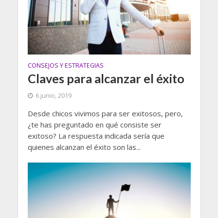
CONSEJOS Y ESTRATEGIAS
Claves para alcanzar el éxito
6 junio, 2019
Desde chicos vivimos para ser exitosos, pero,
¿te has preguntado en qué consiste ser
exitoso? La respuesta indicada sería que
quienes alcanzan el éxito son las...