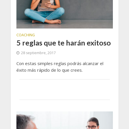
COACHING
5 reglas que te harán exitoso
28 septiembre, 2017
Con estas simples reglas podrás alcanzar el
éxito más rápido de lo que crees.