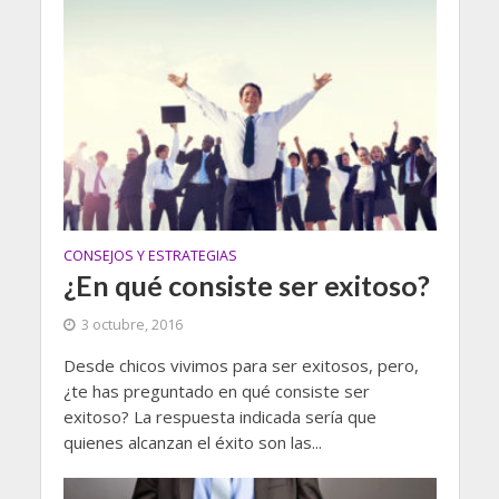
CONSEJOS Y ESTRATEGIAS
¿En qué consiste ser exitoso?
3 octubre, 2016
Desde chicos vivimos para ser exitosos, pero,
¿te has preguntado en qué consiste ser
exitoso? La respuesta indicada sería que
quienes alcanzan el éxito son las...