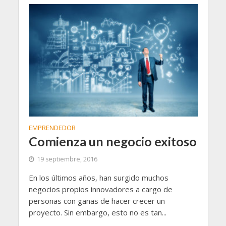
EMPRENDEDOR
Comienza un negocio exitoso
19 septiembre, 2016
En los últimos años, han surgido muchos
negocios propios innovadores a cargo de
personas con ganas de hacer crecer un
proyecto. Sin embargo, esto no es tan...