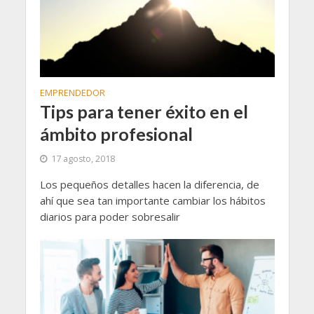
EMPRENDEDOR
Tips para tener éxito en el
ámbito profesional
17 agosto, 2018
Los pequeños detalles hacen la diferencia, de
ahí que sea tan importante cambiar los hábitos
diarios para poder sobresalir