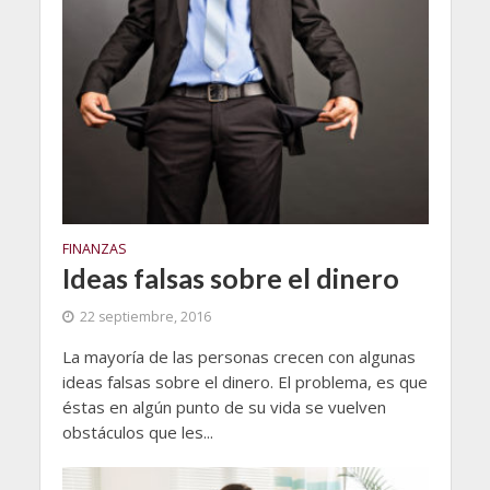
FINANZAS
Ideas falsas sobre el dinero
22 septiembre, 2016
La mayoría de las personas crecen con algunas
ideas falsas sobre el dinero. El problema, es que
éstas en algún punto de su vida se vuelven
obstáculos que les...