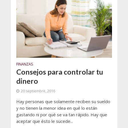
FINANZAS
Consejos para controlar tu
dinero
20 septiembre, 2016
Hay personas que solamente reciben su sueldo
y no tienen la menor idea en qué lo están
gastando ni por qué se va tan rápido. Hay que
aceptar que ésto le sucede...