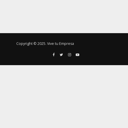
Copyright © 2025. Vive tu Empresa