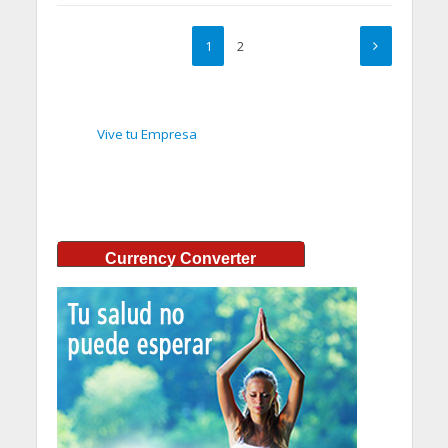
1
2
Vive tu Empresa
Currency Converter