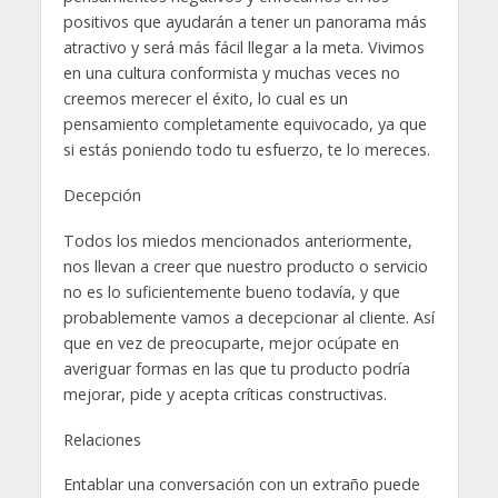
positivos que ayudarán a tener un panorama más
atractivo y será más fácil llegar a la meta. Vivimos
en una cultura conformista y muchas veces no
creemos merecer el éxito, lo cual es un
pensamiento completamente equivocado, ya que
si estás poniendo todo tu esfuerzo, te lo mereces.
Decepción
Todos los miedos mencionados anteriormente,
nos llevan a creer que nuestro producto o servicio
no es lo suficientemente bueno todavía, y que
probablemente vamos a decepcionar al cliente. Así
que en vez de preocuparte, mejor ocúpate en
averiguar formas en las que tu producto podría
mejorar, pide y acepta críticas constructivas.
Relaciones
Entablar una conversación con un extraño puede