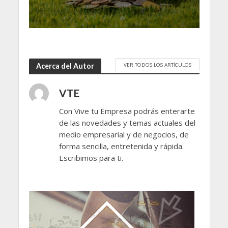
VER TODOS LOS ARTÍCULOS
Acerca del Autor
VTE
Con Vive tu Empresa podrás enterarte
de las novedades y temas actuales del
medio empresarial y de negocios, de
forma sencilla, entretenida y rápida.
Escribimos para ti.