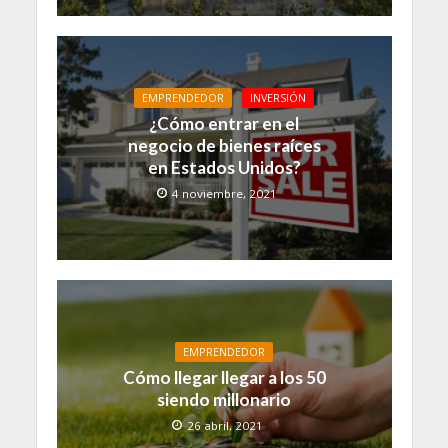
EMPRENDEDOR
INVERSIÓN
¿Cómo entrar en el
negocio de bienes raíces
en Estados Unidos?
4 noviembre, 2021
EMPRENDEDOR
Cómo llegar llegar a los 50
siendo millonario
26 abril, 2021