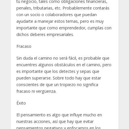
tu negocio, tales como obligaciones financieras,
penales, tributarias, etc. Probablemente contarás
con un socio o colaboradores que puedan
ayudarte a manejar estos temas, pero es muy
importante que como emprendedor, cumplas con
dichos deberes empresariales.
Fracaso
Sin duda el camino no será fácil, es probable que
encuentres algunos obstáculos en el camino, pero
es importante que los detectes y sepas que
pueden superarse. Sobre todo hay que estar
conscientes de que un tropiezo no significa
fracaso ni vergüenza.
Éxito
El pensamiento es algo que influye mucho en
nuestras acciones, así que hay que evitar
pensamientos negativos y enfocarnos en los