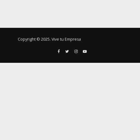
Copyright © 2025. Vive tu Empresa