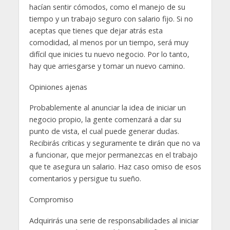
hacían sentir cómodos, como el manejo de su
tiempo y un trabajo seguro con salario fijo. Si no
aceptas que tienes que dejar atrás esta
comodidad, al menos por un tiempo, será muy
difícil que inicies tu nuevo negocio. Por lo tanto,
hay que arriesgarse y tomar un nuevo camino.
Opiniones ajenas
Probablemente al anunciar la idea de iniciar un
negocio propio, la gente comenzará a dar su
punto de vista, el cual puede generar dudas.
Recibirás críticas y seguramente te dirán que no va
a funcionar, que mejor permanezcas en el trabajo
que te asegura un salario. Haz caso omiso de esos
comentarios y persigue tu sueño.
Compromiso
Adquirirás una serie de responsabilidades al iniciar