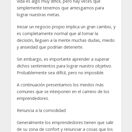
vida es algo muy difícil, pero hay veces que
simplemente tenemos que arriesgarnos para
lograr nuestras metas.
Iniciar un negocio propio implica un gran cambio, y
es completamente normal que al tomar la
decisión, lleguen a la mente muchas dudas, miedo
y ansiedad que podrían detenerte.
Sin embargo, es importante aprender a superar
dichos sentimientos para lograr nuestro objetivo.
Probablemente sea difícil, pero no imposible.
A continuación presentamos los miedos más
comunes que se interponen en el camino de los
emprendedores.
Renuncia a la comodidad
Generalmente los emprendedores tienen que salir
de su zona de confort y renunciar a cosas que los