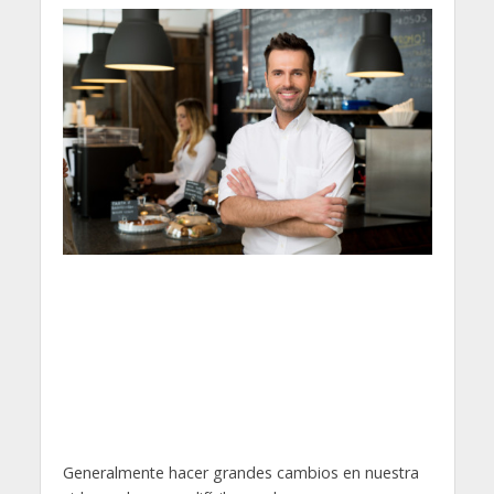
Generalmente hacer grandes cambios en nuestra