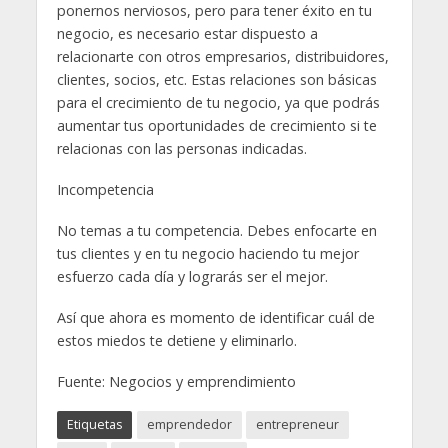
ponernos nerviosos, pero para tener éxito en tu
negocio, es necesario estar dispuesto a
relacionarte con otros empresarios, distribuidores,
clientes, socios, etc. Estas relaciones son básicas
para el crecimiento de tu negocio, ya que podrás
aumentar tus oportunidades de crecimiento si te
relacionas con las personas indicadas.
Incompetencia
No temas a tu competencia. Debes enfocarte en
tus clientes y en tu negocio haciendo tu mejor
esfuerzo cada día y lograrás ser el mejor.
Así que ahora es momento de identificar cuál de
estos miedos te detiene y eliminarlo.
Fuente: Negocios y emprendimiento
Etiquetas
emprendedor
entrepreneur