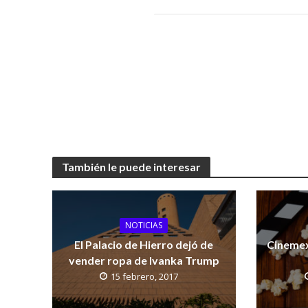
También le puede interesar
NOTICIAS
El Palacio de Hierro dejó de
Cinemex
vender ropa de Ivanka Trump
15 febrero, 2017