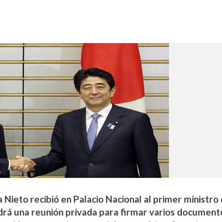
 Nieto recibió en Palacio Nacional al primer ministro
drá una reunión privada para firmar varios document