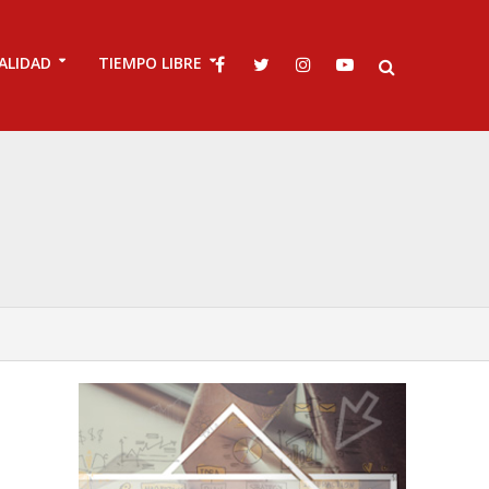
ALIDAD
TIEMPO LIBRE