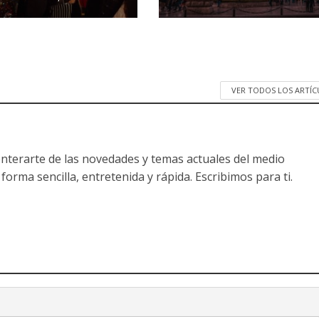
VER TODOS LOS ARTÍ
nterarte de las novedades y temas actuales del medio
forma sencilla, entretenida y rápida. Escribimos para ti.