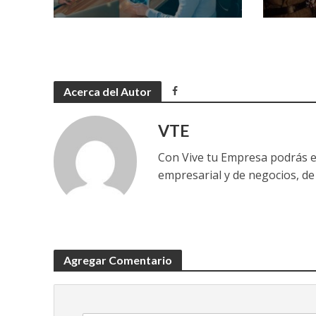
Acerca del Autor
VTE
Con Vive tu Empresa podrás e
empresarial y de negocios, de 
Agregar Comentario