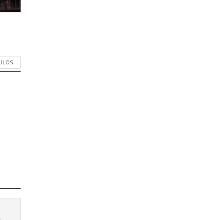
CULOS