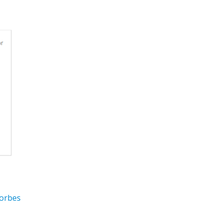
orbes