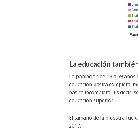
La educación también
La población de 18 a 59 años 
educación básica completa, m
básica incompleta. Es decir, 
educación superior.
El tamaño de la muestra fue de
2017.