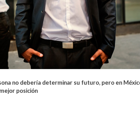
rsona no debería determinar su futuro, pero en Méxic
 mejor posición