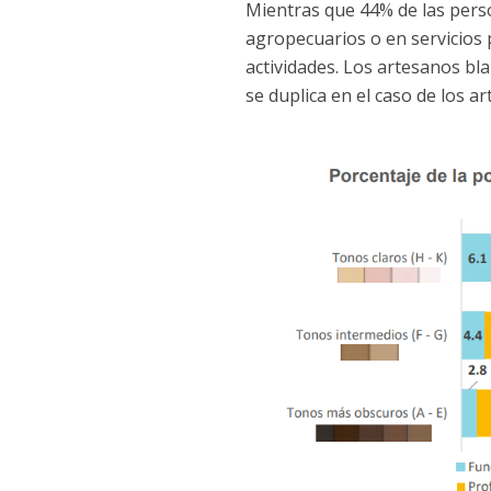
Mientras que 44% de las per
agropecuarios o en servicios 
actividades. Los artesanos bl
se duplica en el caso de los 