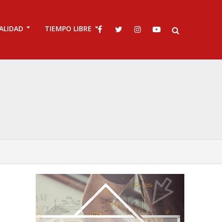
ALIDAD
TIEMPO LIBRE