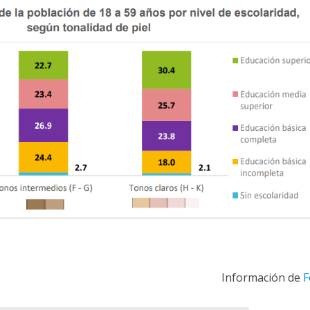
Información de
F