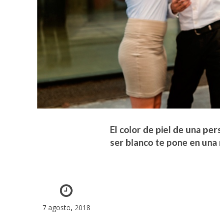
El color de piel de una pe
ser blanco te pone en una
7 agosto, 2018