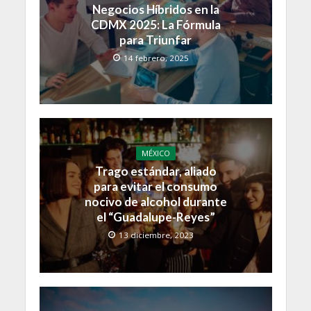
Negocios Híbridos en la
CDMX 2025: La Fórmula
para Triunfar
14 febrero, 2025
MÉXICO
Trago estándar, aliado
para evitar el consumo
nocivo de alcohol durante
el “Guadalupe-Reyes”
13 diciembre, 2023