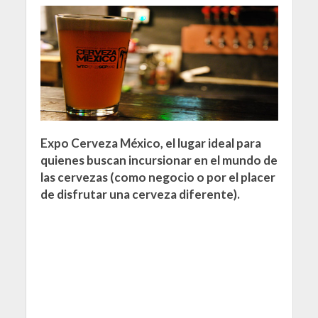
Expo Cerveza México, el lugar ideal para
quienes buscan incursionar en el mundo de
las cervezas (como negocio o por el placer
de disfrutar una cerveza diferente).