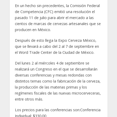
En un hecho sin precedentes, la Comisión Federal
de Competencia (CFC) emitió una resolución el
pasado 11 de julio para abrir el mercado a las
cientos de marcas de cervezas artesanales que se
producen en México.
Después de esto llega la Expo Cerveza México,
que se llevará a cabo del 2 al 7 de septiembre en
el Word Trade Center de la Ciudad de México.
Del lunes 2 al miércoles 4 de septiembre se
realizará un Congreso en el que se desarrollarán
diversas conferencias y mesas redondas con
distintos temas como la fabricación de la cerveza,
la producción de las materias primas y los
regímenes fiscales de las nuevas microcerveceras,
entre otros más.
Los precios para las conferencias son:Conferencia
Individual: $330.00