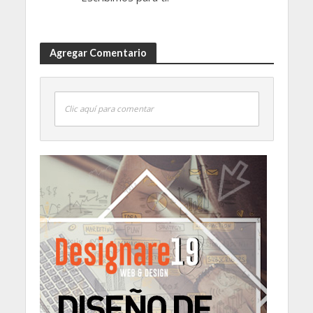
Agregar Comentario
Clic aquí para comentar