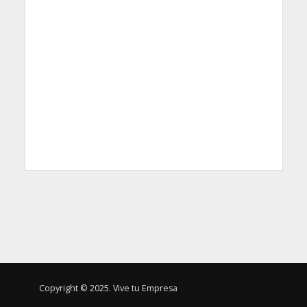
Copyright © 2025. Vive tu Empresa