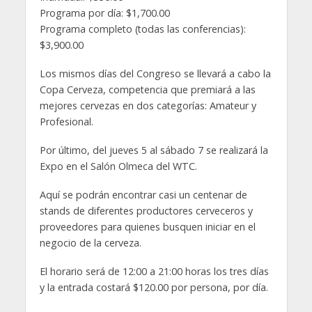
Programa por día: $1,700.00
Programa completo (todas las conferencias):
$3,900.00
Los mismos días del Congreso se llevará a cabo la
Copa Cerveza, competencia que premiará a las
mejores cervezas en dos categorías: Amateur y
Profesional.
Por último, del jueves 5 al sábado 7 se realizará la
Expo en el Salón Olmeca del WTC.
Aquí se podrán encontrar casi un centenar de
stands de diferentes productores cerveceros y
proveedores para quienes busquen iniciar en el
negocio de la cerveza.
El horario será de 12:00 a 21:00 horas los tres días
y la entrada costará $120.00 por persona, por día.