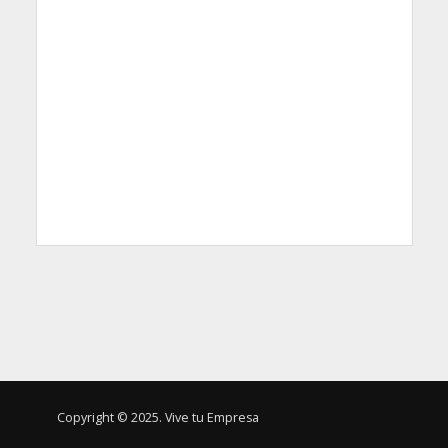
Copyright © 2025. Vive tu Empresa