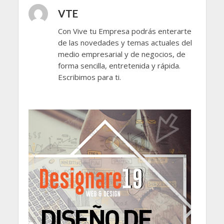
VTE
Con Vive tu Empresa podrás enterarte
de las novedades y temas actuales del
medio empresarial y de negocios, de
forma sencilla, entretenida y rápida.
Escribimos para ti.