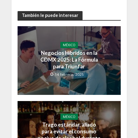
También le puede interesar
MÉXICO
Negocios Híbridos en la
CDMX 2025: La Fórmula
para Triunfar
14 febrero, 2025
MÉXICO
Trago estándar, aliado
para evitar el consumo