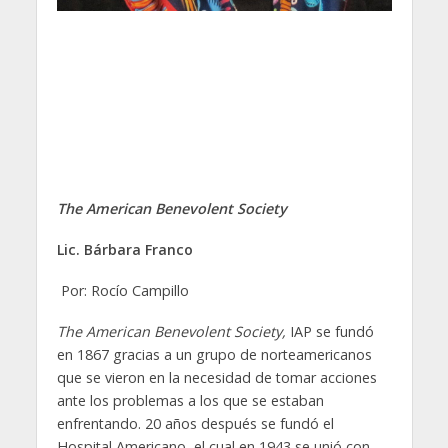
The American Benevolent Society
Lic. Bárbara Franco
Por: Rocío Campillo
The American Benevolent Society,
IAP se fundó
en 1867 gracias a un grupo de norteamericanos
que se vieron en la necesidad de tomar acciones
ante los problemas a los que se estaban
enfrentando. 20 años después se fundó el
Hospital Americano, el cual en 1943 se unió con