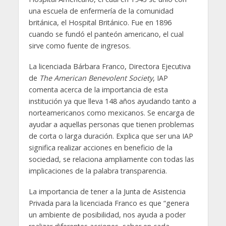
una escuela de enfermería de la comunidad
británica, el Hospital Británico. Fue en 1896
cuando se fundó el panteón americano, el cual
sirve como fuente de ingresos.
La licenciada Bárbara Franco, Directora Ejecutiva
de
The American Benevolent Society
, IAP
comenta acerca de la importancia de esta
institución ya que lleva 148 años ayudando tanto a
norteamericanos como mexicanos. Se encarga de
ayudar a aquellas personas que tienen problemas
de corta o larga duración. Explica que ser una IAP
significa realizar acciones en beneficio de la
sociedad, se relaciona ampliamente con todas las
implicaciones de la palabra transparencia.
La importancia de tener a la Junta de Asistencia
Privada para la licenciada Franco es que “genera
un ambiente de posibilidad, nos ayuda a poder