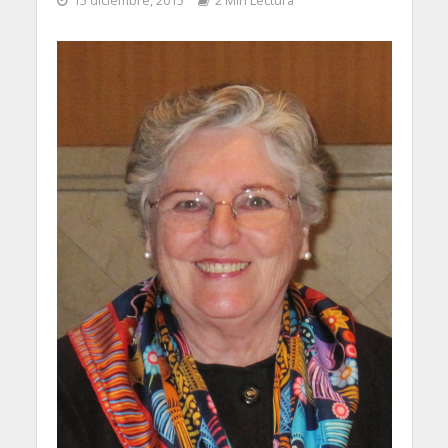
15 diciembre, 2015
2 Min Lectura