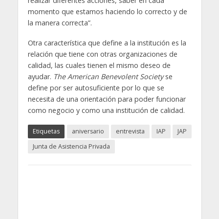
realizar diferentes acciones, saber en cada
momento que estamos haciendo lo correcto y de
la manera correcta”.
Otra característica que define a la institución es la
relación que tiene con otras organizaciones de
calidad, las cuales tienen el mismo deseo de
ayudar.
The American Benevolent Society
se
define por ser autosuficiente por lo que se
necesita de una orientación para poder funcionar
como negocio y como una institución de calidad.
Etiquetas
aniversario
entrevista
IAP
JAP
Junta de Asistencia Privada