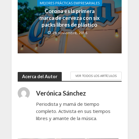
MEJORES PRÁCTICAS EMPRESARIALES
Corona es la primera
marca de cerveza con six
packs libres de plástico
28 noviembre, 2018
VER TODOS LOS ARTÍCULOS
Acerca del Autor
Verónica Sánchez
Periodista y mamá de tiempo
completo. Activista en sus tiempos
libres y amante de la música.