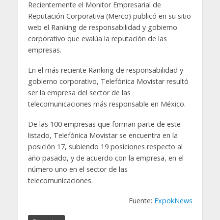
Recientemente el Monitor Empresarial de
Reputación Corporativa (Merco) publicó en su sitio
web el Ranking de responsabilidad y gobierno
corporativo que evalúa la reputación de las
empresas.
En el más reciente Ranking de responsabilidad y
gobierno corporativo, Telefónica Movistar resultó
ser la empresa del sector de las
telecomunicaciones más responsable en México.
De las 100 empresas que forman parte de este
listado, Telefónica Movistar se encuentra en la
posición 17, subiendo 19 posiciones respecto al
año pasado, y de acuerdo con la empresa, en el
número uno en el sector de las
telecomunicaciones.
Fuente:
ExpokNews