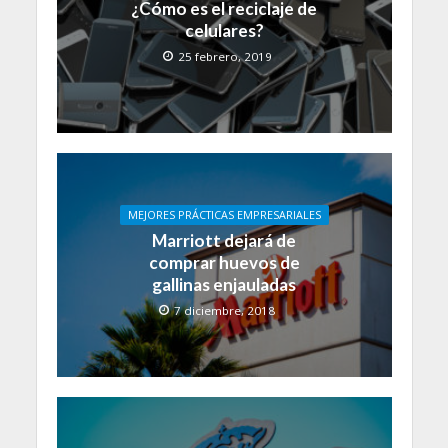
¿Cómo es el reciclaje de
celulares?
25 febrero, 2019
MEJORES PRÁCTICAS EMPRESARIALES
Marriott dejará de
comprar huevos de
gallinas enjauladas
7 diciembre, 2018