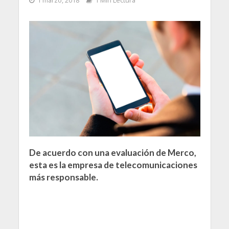
1 marzo, 2018
1 Min Lectura
De acuerdo con una evaluación de Merco,
esta es la empresa de telecomunicaciones
más responsable.