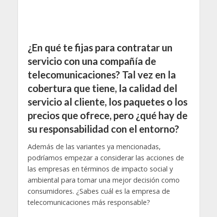
¿En qué te fijas para contratar un
servicio con una compañía de
telecomunicaciones? Tal vez en la
cobertura que tiene, la calidad del
servicio al cliente, los paquetes o los
precios que ofrece, pero ¿qué hay de
su responsabilidad con el entorno?
Además de las variantes ya mencionadas,
podríamos empezar a considerar las acciones de
las empresas en términos de impacto social y
ambiental para tomar una mejor decisión como
consumidores. ¿Sabes cuál es la empresa de
telecomunicaciones más responsable?