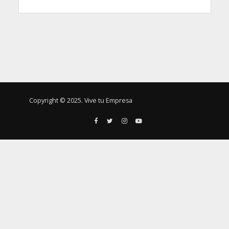
Copyright © 2025. Vive tu Empresa