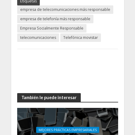
Etiquetas
empresa de telecomunicaciones más responsable
empresa de telefonía más responsable
Empresa Socialmente Responsable
telecomunicaciones
Telefónica movistar
También le puede interesar
MEJORES PRÁCTICAS EMPRESARIALES