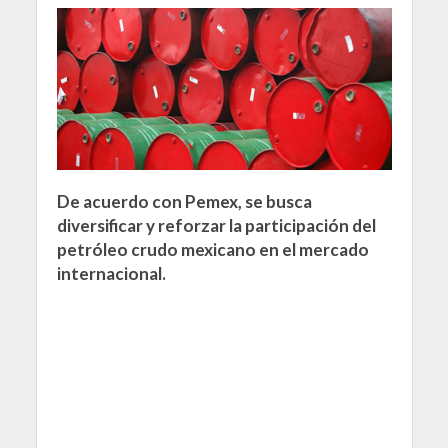
De acuerdo con Pemex, se busca
diversificar y reforzar la participación del
petróleo crudo mexicano en el mercado
internacional.