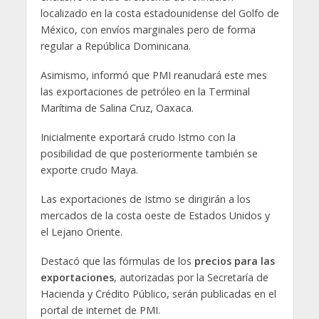
localizado en la costa estadounidense del Golfo de
México, con envíos marginales pero de forma
regular a República Dominicana.
Asimismo, informó que PMI reanudará este mes
las exportaciones de petróleo en la Terminal
Marítima de Salina Cruz, Oaxaca.
Inicialmente exportará crudo Istmo con la
posibilidad de que posteriormente también se
exporte crudo Maya.
Las exportaciones de Istmo se dirigirán a los
mercados de la costa oeste de Estados Unidos y
el Lejano Oriente.
Destacó que las fórmulas de los
precios para las
exportaciones
, autorizadas por la Secretaría de
Hacienda y Crédito Público, serán publicadas en el
portal de internet de PMI.