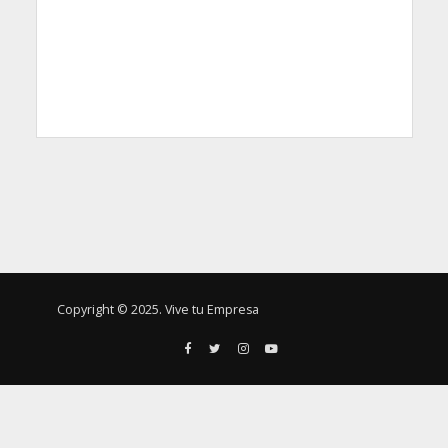
Copyright © 2025. Vive tu Empresa