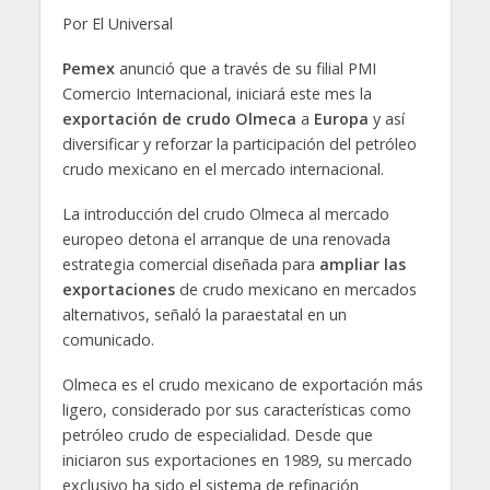
Por El Universal
Pemex
anunció que a través de su filial PMI
Comercio Internacional, iniciará este mes la
exportación
de crudo Olmeca
a
Europa
y así
diversificar y reforzar la participación del petróleo
crudo mexicano en el mercado internacional.
La introducción del crudo Olmeca al mercado
europeo detona el arranque de una renovada
estrategia comercial diseñada para
ampliar las
exportaciones
de crudo mexicano en mercados
alternativos, señaló la paraestatal en un
comunicado.
Olmeca es el crudo mexicano de exportación más
ligero, considerado por sus características como
petróleo crudo de especialidad. Desde que
iniciaron sus exportaciones en 1989, su mercado
exclusivo ha sido el sistema de refinación