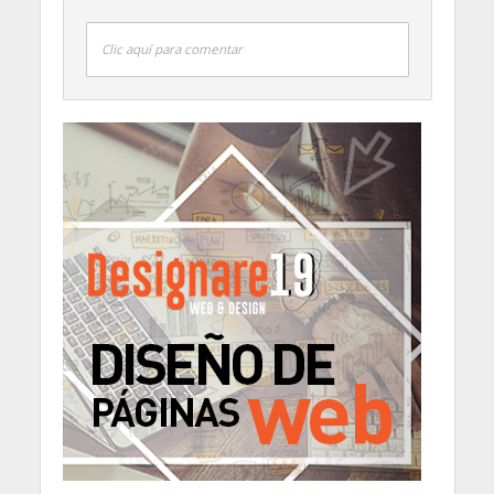
Clic aquí para comentar