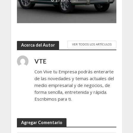
23 abril, 2021
VER TODOS LOS ARTÍCULOS
Acerca del Autor
VTE
Con Vive tu Empresa podrás enterarte
de las novedades y temas actuales del
medio empresarial y de negocios, de
forma sencilla, entretenida y rápida.
Escribimos para ti.
Agregar Comentario