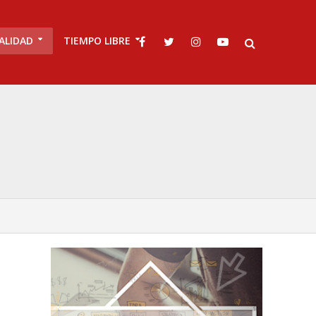
ALIDAD
TIEMPO LIBRE