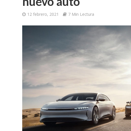
nuevo auto
12 febrero, 2021
7 Min Lectura