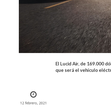
El Lucid Air, de 169.000 d
que será el vehículo eléc
12 febrero, 2021