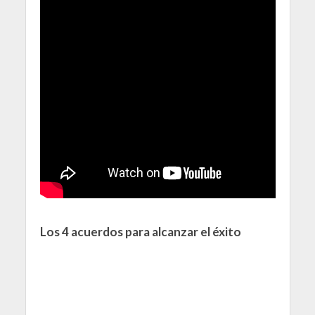
Los 4 acuerdos para alcanzar el éxito