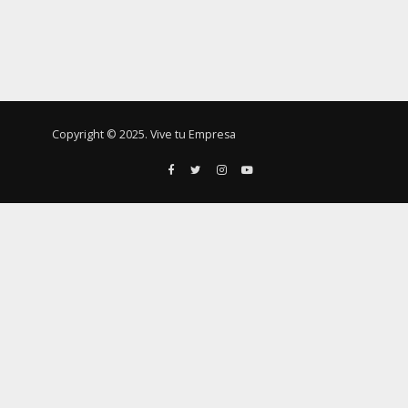
Copyright © 2025. Vive tu Empresa