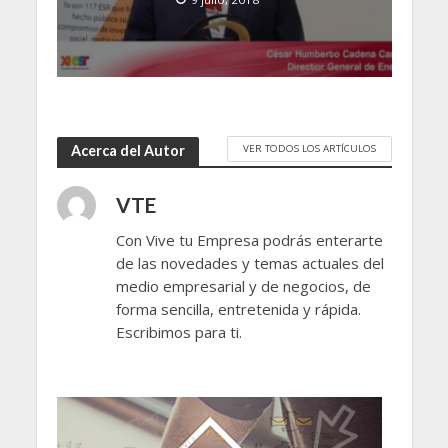
VER TODOS LOS ARTÍCULOS
Acerca del Autor
VTE
Con Vive tu Empresa podrás enterarte
de las novedades y temas actuales del
medio empresarial y de negocios, de
forma sencilla, entretenida y rápida.
Escribimos para ti.