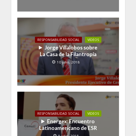
RESPONSABILIDAD SOCIAL
VIDEOS
Jorge Villalobos sobre
La Casa de la Filantropía
10 julio, 2018
RESPONSABILIDAD SOCIAL
VIDEOS
Energex: Encuentro
Latinoamericano de ESR
9 julio, 2018