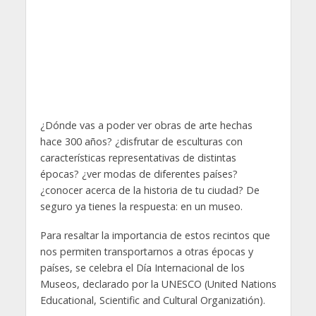
¿Dónde vas a poder ver obras de arte hechas
hace 300 años? ¿disfrutar de esculturas con
características representativas de distintas
épocas? ¿ver modas de diferentes países?
¿conocer acerca de la historia de tu ciudad? De
seguro ya tienes la respuesta: en un museo.
Para resaltar la importancia de estos recintos que
nos permiten transportarnos a otras épocas y
países, se celebra el Día Internacional de los
Museos, declarado por la UNESCO (United Nations
Educational, Scientific and Cultural Organizatión).