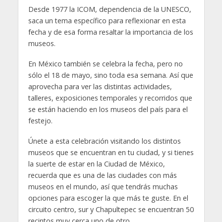
Desde 1977 la ICOM, dependencia de la UNESCO,
saca un tema específico para reflexionar en esta
fecha y de esa forma resaltar la importancia de los
museos.
En México también se celebra la fecha, pero no
sólo el 18 de mayo, sino toda esa semana. Así que
aprovecha para ver las distintas actividades,
talleres, exposiciones temporales y recorridos que
se están haciendo en los museos del país para el
festejo.
Únete a esta celebración visitando los distintos
museos que se encuentran en tu ciudad, y si tienes
la suerte de estar en la Ciudad de México,
recuerda que es una de las ciudades con más
museos en el mundo, así que tendrás muchas
opciones para escoger la que más te guste. En el
circuito centro, sur y Chapultepec se encuentran 50
recintos muy cerca uno de otro.