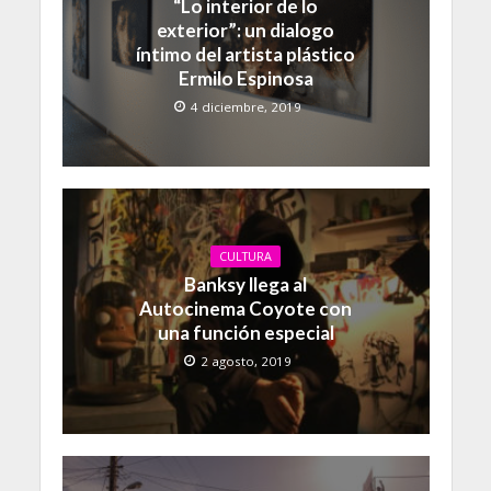
“Lo interior de lo
exterior”: un dialogo
íntimo del artista plástico
Ermilo Espinosa
4 diciembre, 2019
CULTURA
Banksy llega al
Autocinema Coyote con
una función especial
2 agosto, 2019