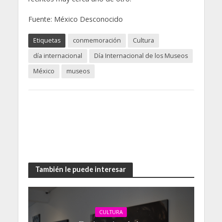
Fuente: México Desconocido
Etiquetas
conmemoración
Cultura
día internacional
Día Internacional de los Museos
México
museos
También le puede interesar
CULTURA