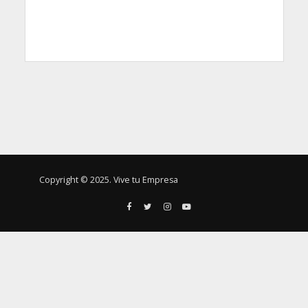
Copyright © 2025. Vive tu Empresa