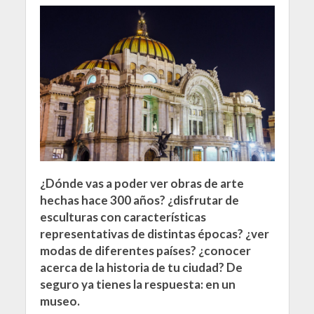
¿Dónde vas a poder ver obras de arte
hechas hace 300 años? ¿disfrutar de
esculturas con características
representativas de distintas épocas? ¿ver
modas de diferentes países? ¿conocer
acerca de la historia de tu ciudad? De
seguro ya tienes la respuesta: en un
museo.