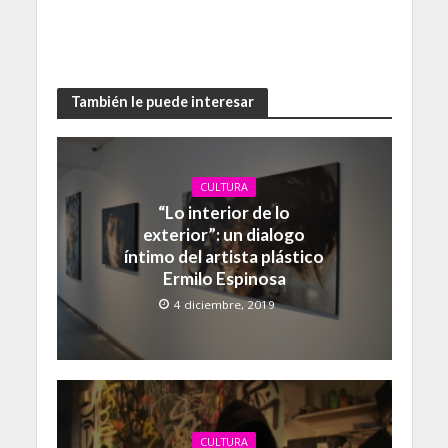
También le puede interesar
CULTURA
“Lo interior de lo
exterior”: un dialogo
íntimo del artista plástico
Ermilo Espinosa
4 diciembre, 2019
CULTURA