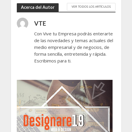
VER TODOS LOS ARTÍCULOS
Acerca del Autor
VTE
Con Vive tu Empresa podrás enterarte
de las novedades y temas actuales del
medio empresarial y de negocios, de
forma sencilla, entretenida y rápida.
Escribimos para ti.