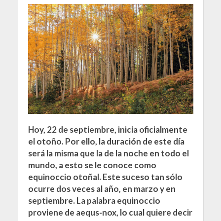
Hoy, 22 de septiembre, inicia oficialmente
el otoño. Por ello, la duración de este día
será la misma que la de la noche en todo el
mundo, a esto se le conoce como
equinoccio otoñal. Este suceso tan sólo
ocurre dos veces al año, en marzo y en
septiembre. La palabra equinoccio
proviene de aequs-nox, lo cual quiere decir