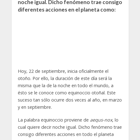
noche igual. Dicho fenómeno trae consigo
diferentes acciones en el planeta como:
Hoy, 22 de septiembre, inicia oficialmente el
otoño. Por ello, la duración de este día será la
misma que la de la noche en todo el mundo, a
ésto se le conoce como equinoccio otoñal. Este
suceso tan sólo ocurre dos veces al año, en marzo
y en septiembre.
La palabra equinoccio proviene de
aequs-nox
, lo
cual quiere decir noche igual. Dicho fenómeno trae
consigo diferentes acciones en todo el planeta