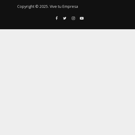
Copyright © 2025. Vive tu Empresa