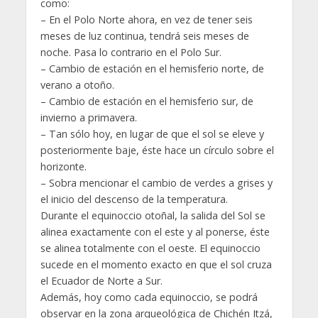
como:
– En el Polo Norte ahora, en vez de tener seis
meses de luz continua, tendrá seis meses de
noche. Pasa lo contrario en el Polo Sur.
– Cambio de estación en el hemisferio norte, de
verano a otoño.
– Cambio de estación en el hemisferio sur, de
invierno a primavera.
– Tan sólo hoy, en lugar de que el sol se eleve y
posteriormente baje, éste hace un círculo sobre el
horizonte.
– Sobra mencionar el cambio de verdes a grises y
el inicio del descenso de la temperatura.
Durante el equinoccio otoñal, la salida del Sol se
alinea exactamente con el este y al ponerse, éste
se alinea totalmente con el oeste. El equinoccio
sucede en el momento exacto en que el sol cruza
el Ecuador de Norte a Sur.
Además, hoy como cada equinoccio, se podrá
observar en la zona arqueológica de Chichén Itzá,