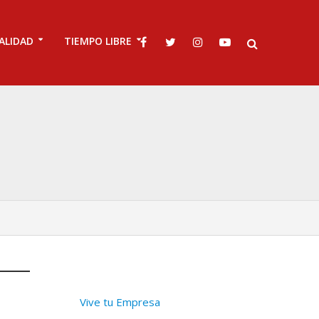
ALIDAD
TIEMPO LIBRE
Vive tu Empresa