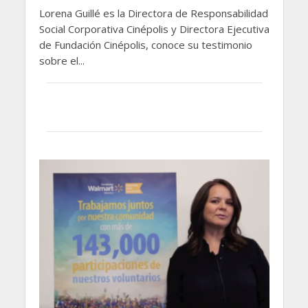
Lorena Guillé es la Directora de Responsabilidad
Social Corporativa Cinépolis y Directora Ejecutiva
de Fundación Cinépolis, conoce su testimonio
sobre el...