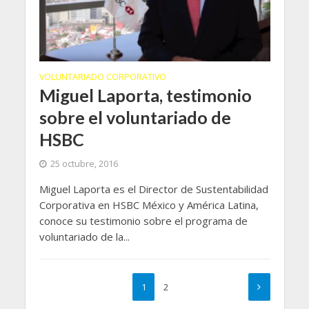
VOLUNTARIADO CORPORATIVO
Miguel Laporta, testimonio
sobre el voluntariado de
HSBC
25 octubre, 2016
Miguel Laporta es el Director de Sustentabilidad
Corporativa en HSBC México y América Latina,
conoce su testimonio sobre el programa de
voluntariado de la...
1
2