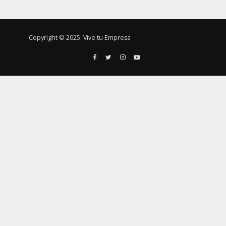
Copyright © 2025. Vive tu Empresa