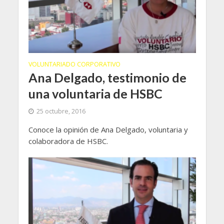
VOLUNTARIADO CORPORATIVO
Ana Delgado, testimonio de
una voluntaria de HSBC
25 octubre, 2016
Conoce la opinión de Ana Delgado, voluntaria y
colaboradora de HSBC.