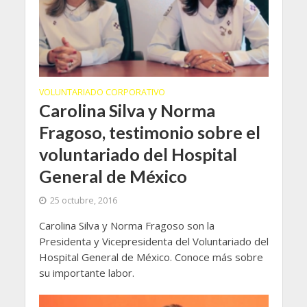
VOLUNTARIADO CORPORATIVO
Carolina Silva y Norma
Fragoso, testimonio sobre el
voluntariado del Hospital
General de México
25 octubre, 2016
Carolina Silva y Norma Fragoso son la
Presidenta y Vicepresidenta del Voluntariado del
Hospital General de México. Conoce más sobre
su importante labor.