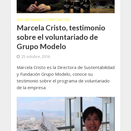
VOLUNTARIADO CORPORATIVO
Marcela Cristo, testimonio
sobre el voluntariado de
Grupo Modelo
25 octubre, 2016
Marcela Cristo es la Directora de Sustentabilidad
y Fundación Grupo Modelo, conoce su
testimonio sobre el programa de voluntariado
de la empresa.