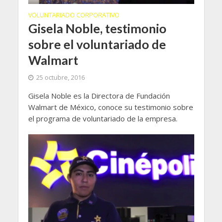
VOLUNTARIADO CORPORATIVO
Gisela Noble, testimonio
sobre el voluntariado de
Walmart
25 octubre, 2016
Gisela Noble es la Directora de Fundación
Walmart de México, conoce su testimonio sobre
el programa de voluntariado de la empresa.