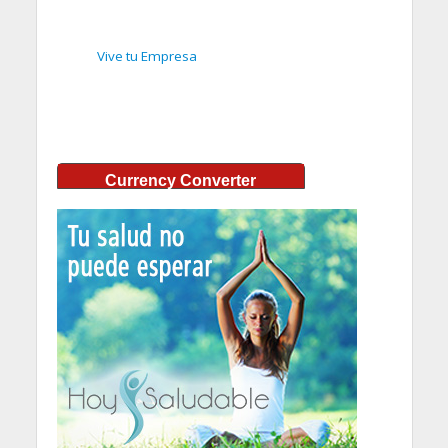
Vive tu Empresa
Currency Converter