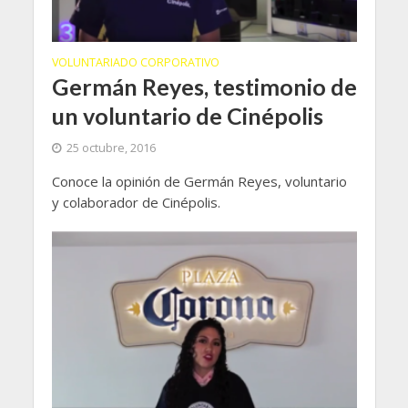
VOLUNTARIADO CORPORATIVO
Germán Reyes, testimonio de
un voluntario de Cinépolis
25 octubre, 2016
Conoce la opinión de Germán Reyes, voluntario
y colaborador de Cinépolis.