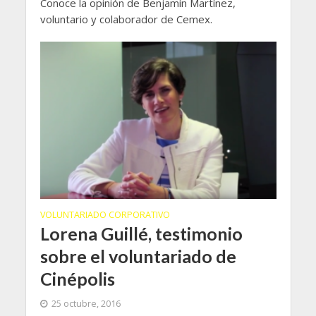
Conoce la opinión de Benjamín Martínez,
voluntario y colaborador de Cemex.
VOLUNTARIADO CORPORATIVO
Lorena Guillé, testimonio
sobre el voluntariado de
Cinépolis
25 octubre, 2016