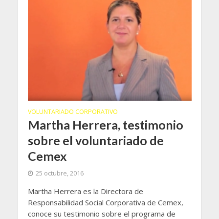
VOLUNTARIADO CORPORATIVO
Martha Herrera, testimonio
sobre el voluntariado de
Cemex
25 octubre, 2016
Martha Herrera es la Directora de
Responsabilidad Social Corporativa de Cemex,
conoce su testimonio sobre el programa de