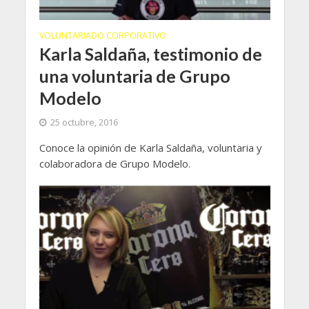
VOLUNTARIADO CORPORATIVO
Karla Saldaña, testimonio de
una voluntaria de Grupo
Modelo
25 octubre, 2016
Conoce la opinión de Karla Saldaña, voluntaria y
colaboradora de Grupo Modelo.