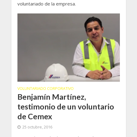
voluntariado de la empresa.
VOLUNTARIADO CORPORATIVO
Benjamín Martínez,
testimonio de un voluntario
de Cemex
25 octubre, 2016