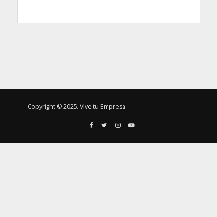
Copyright © 2025. Vive tu Empresa