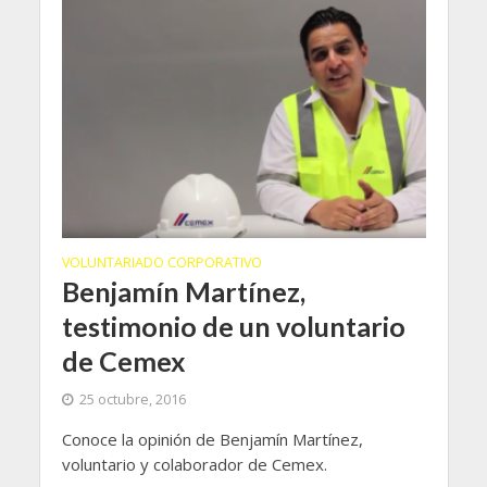
VOLUNTARIADO CORPORATIVO
Benjamín Martínez,
testimonio de un voluntario
de Cemex
25 octubre, 2016
Conoce la opinión de Benjamín Martínez,
voluntario y colaborador de Cemex.