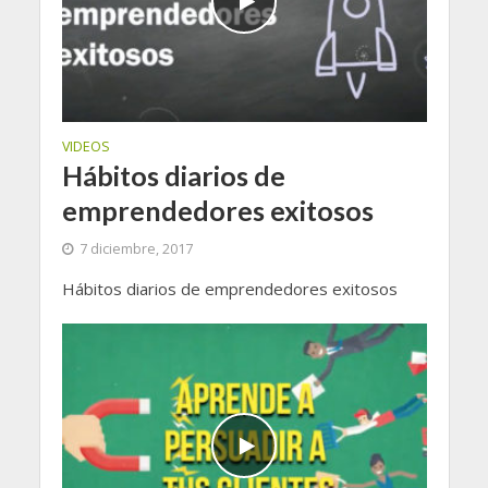
VIDEOS
Hábitos diarios de
emprendedores exitosos
7 diciembre, 2017
Hábitos diarios de emprendedores exitosos