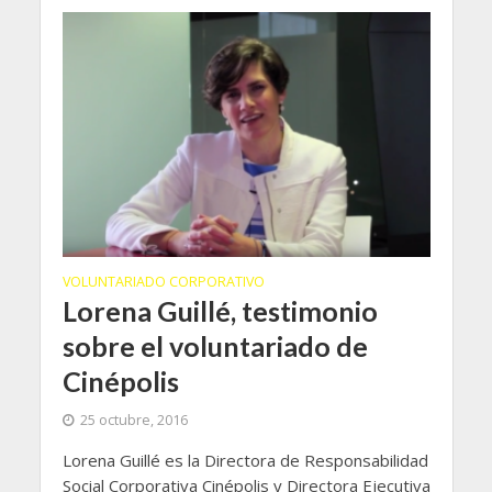
VOLUNTARIADO CORPORATIVO
Lorena Guillé, testimonio
sobre el voluntariado de
Cinépolis
25 octubre, 2016
Lorena Guillé es la Directora de Responsabilidad
Social Corporativa Cinépolis y Directora Ejecutiva