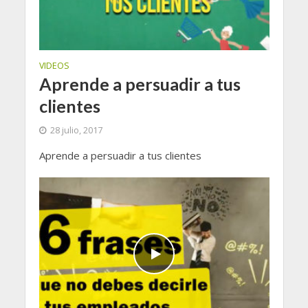
VIDEOS
Aprende a persuadir a tus
clientes
28 julio, 2017
Aprende a persuadir a tus clientes