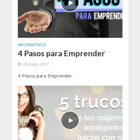
INFORMATIVOS
4 Pasos para Emprender
20 mayo, 2017
4 Pasos para Emprender .