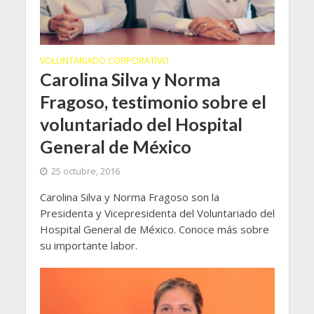
VOLUNTARIADO CORPORATIVO
Carolina Silva y Norma
Fragoso, testimonio sobre el
voluntariado del Hospital
General de México
25 octubre, 2016
Carolina Silva y Norma Fragoso son la
Presidenta y Vicepresidenta del Voluntariado del
Hospital General de México. Conoce más sobre
su importante labor.