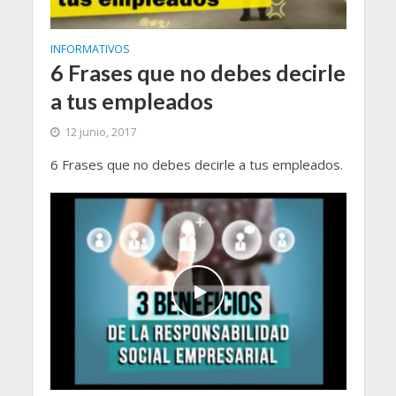
INFORMATIVOS
6 Frases que no debes decirle
a tus empleados
12 junio, 2017
6 Frases que no debes decirle a tus empleados.