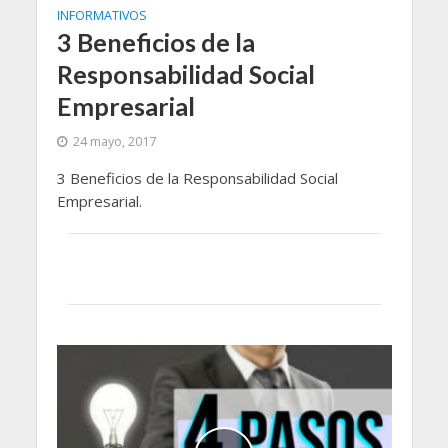
INFORMATIVOS
3 Beneficios de la
Responsabilidad Social
Empresarial
24 mayo, 2017
3 Beneficios de la Responsabilidad Social
Empresarial.