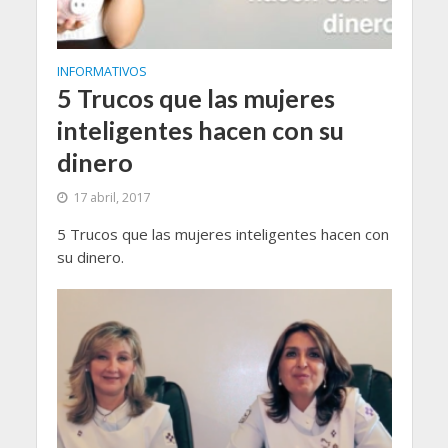
INFORMATIVOS
5 Trucos que las mujeres
inteligentes hacen con su
dinero
17 abril, 2017
5 Trucos que las mujeres inteligentes hacen con
su dinero.