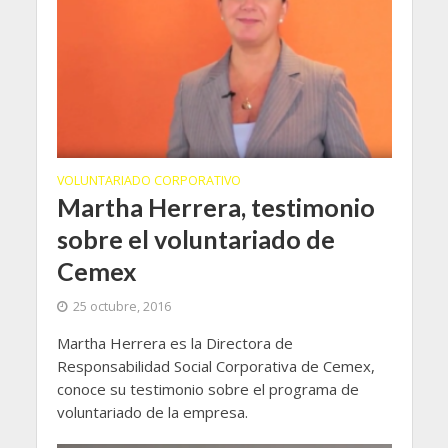
VOLUNTARIADO CORPORATIVO
Martha Herrera, testimonio
sobre el voluntariado de
Cemex
25 octubre, 2016
Martha Herrera es la Directora de
Responsabilidad Social Corporativa de Cemex,
conoce su testimonio sobre el programa de
voluntariado de la empresa.