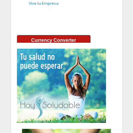
Vive tu Empresa
Currency Converter