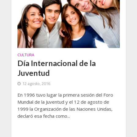
CULTURA
Día Internacional de la
Juventud
12 agosto, 2016
En 1996 tuvo lugar la primera sesión del Foro
Mundial de la Juventud y el 12 de agosto de
1999 la Organización de las Naciones Unidas,
declaró esa fecha como...