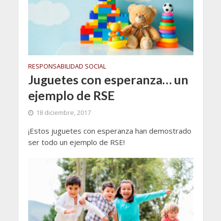
RESPONSABILIDAD SOCIAL
Juguetes con esperanza… un
ejemplo de RSE
18 diciembre, 2017
¡Estos juguetes con esperanza han demostrado
ser todo un ejemplo de RSE!