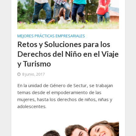
MEJORES PRÁCTICAS EMPRESARIALES
Retos y Soluciones para los
Derechos del Niño en el Viaje
y Turismo
8 junio, 2017
En la unidad de Género de Sectur, se trabajan
temas desde el empoderamiento de las
mujeres, hasta los derechos de niños, niñas y
adolescentes.