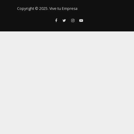
Copyright © 2025. Vive tu Empresa