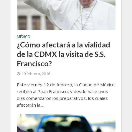
MÉXICO
¿Cómo afectará a la vialidad
de la CDMX la visita de S.S.
Francisco?
10 febrero, 2016
Este viernes 12 de febrero, la Ciudad de México
recibirá al Papa Francisco, y desde hace unos
días comenzaron los preparativos, los cuales
afectarán la...