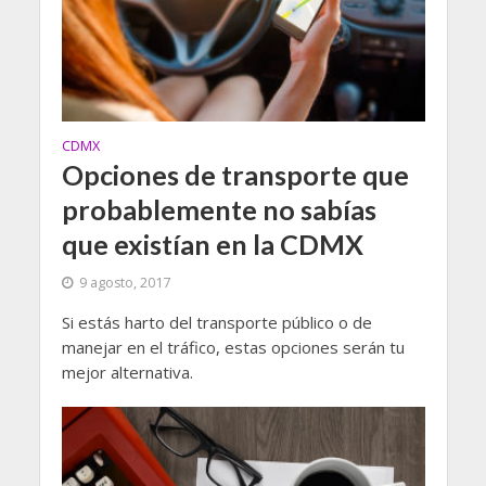
CDMX
Opciones de transporte que
probablemente no sabías
que existían en la CDMX
9 agosto, 2017
Si estás harto del transporte público o de
manejar en el tráfico, estas opciones serán tu
mejor alternativa.