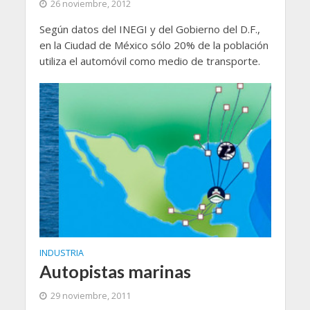
26 noviembre, 2012
Según datos del INEGI y del Gobierno del D.F.,
en la Ciudad de México sólo 20% de la población
utiliza el automóvil como medio de transporte.
INDUSTRIA
Autopistas marinas
29 noviembre, 2011