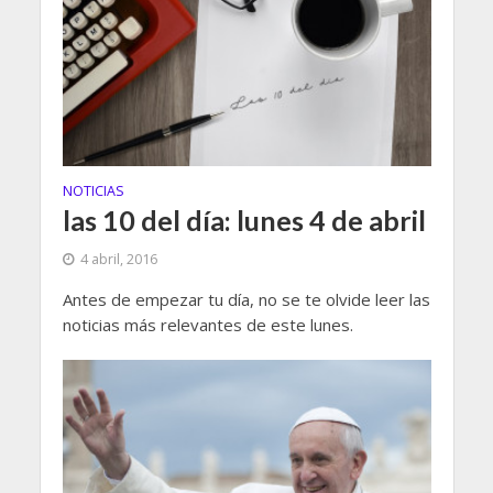
NOTICIAS
las 10 del día: lunes 4 de abril
4 abril, 2016
Antes de empezar tu día, no se te olvide leer las
noticias más relevantes de este lunes.