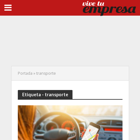
Portada
»
transporte
Etiqueta - transporte