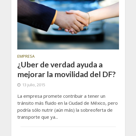
EMPRESA
¿Uber de verdad ayuda a
mejorar la movilidad del DF?
13 julio, 2015
La empresa promete contribuir a tener un
tránsito más fluido en la Ciudad de México, pero
podría sólo nutrir (aún más) la sobreoferta de
transporte que ya...