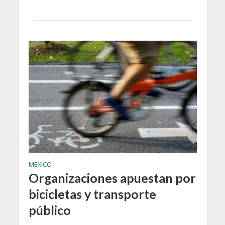
MÉXICO
Organizaciones apuestan por
bicicletas y transporte
público