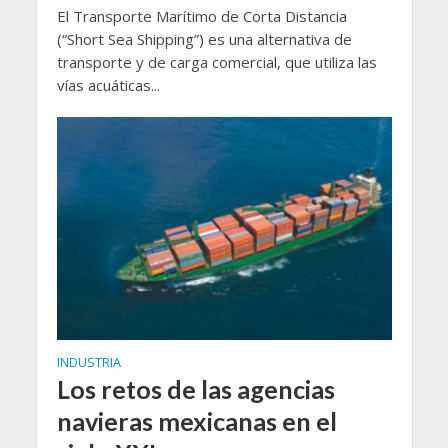
El Transporte Marítimo de Corta Distancia
(“Short Sea Shipping”) es una alternativa de
transporte y de carga comercial, que utiliza las
vías acuáticas...
INDUSTRIA
Los retos de las agencias
navieras mexicanas en el