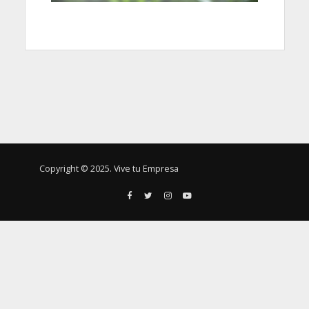
Copyright © 2025. Vive tu Empresa