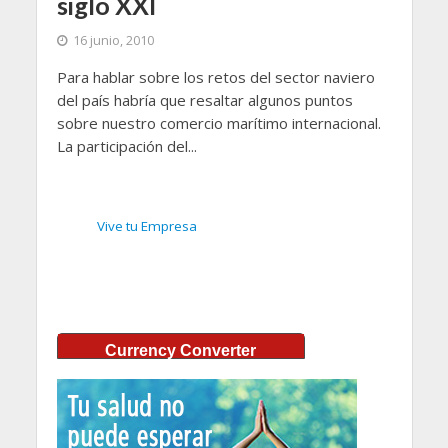
siglo XXI
16 junio, 2010
Para hablar sobre los retos del sector naviero
del país habría que resaltar algunos puntos
sobre nuestro comercio marítimo internacional.
La participación del...
Vive tu Empresa
Currency Converter