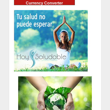
Currency Converter