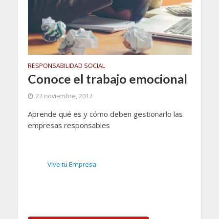
RESPONSABILIDAD SOCIAL
Conoce el trabajo emocional
27 noviembre, 2017
Aprende qué es y cómo deben gestionarlo las
empresas responsables
Vive tu Empresa