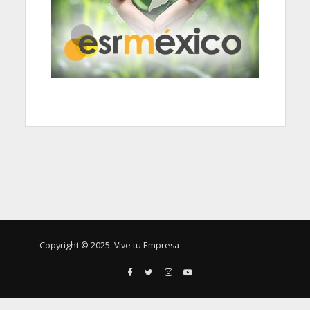
Copyright © 2025. Vive tu Empresa