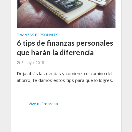
FINANZAS PERSONALES
6 tips de finanzas personales
que harán la diferencia
3 mayo, 2018
Deja atrás las deudas y comienza el camino del
ahorro, te damos estos tips para que lo logres.
Vive tu Empresa