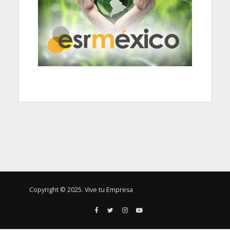
Copyright © 2025. Vive tu Empresa