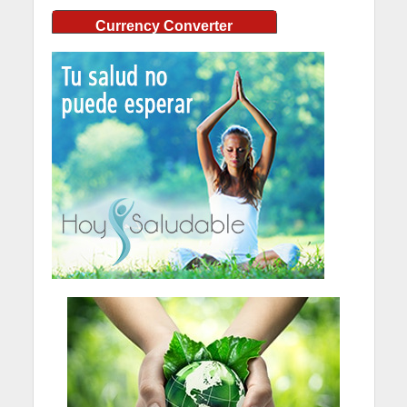
Currency Converter