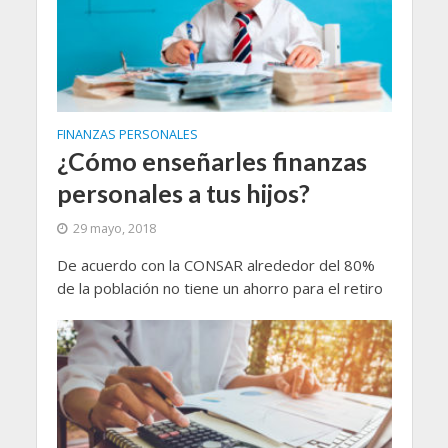
FINANZAS PERSONALES
¿Cómo enseñarles finanzas
personales a tus hijos?
29 mayo, 2018
De acuerdo con la CONSAR alrededor del 80%
de la población no tiene un ahorro para el retiro