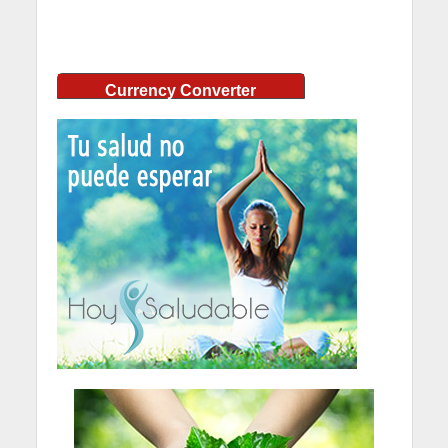
Currency Converter