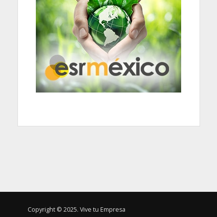
Copyright © 2025. Vive tu Empresa