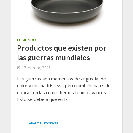
EL MUNDO
Productos que existen por
las guerras mundiales
17 febrero, 2016
Las guerras son momentos de angustia, de
dolor y mucha tristeza, pero también han sido
épocas en las cuales hemos tenido avances.
Esto se debe a que en la...
Vive tu Empresa