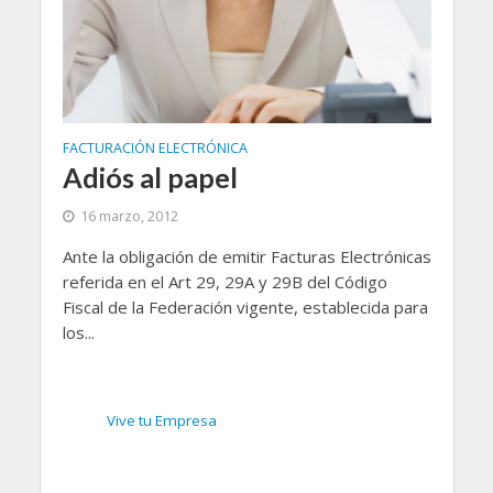
FACTURACIÓN ELECTRÓNICA
Adiós al papel
16 marzo, 2012
Ante la obligación de emitir Facturas Electrónicas
referida en el Art 29, 29A y 29B del Código
Fiscal de la Federación vigente, establecida para
los...
Vive tu Empresa