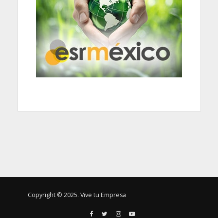
Copyright © 2025. Vive tu Empresa