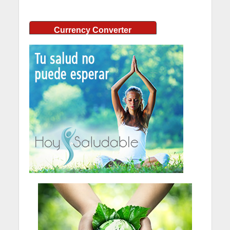
Currency Converter