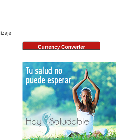
dizaje
Currency Converter