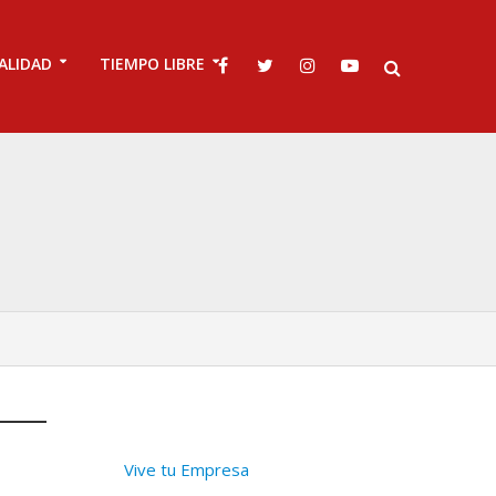
ALIDAD
TIEMPO LIBRE
Vive tu Empresa