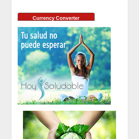
Currency Converter