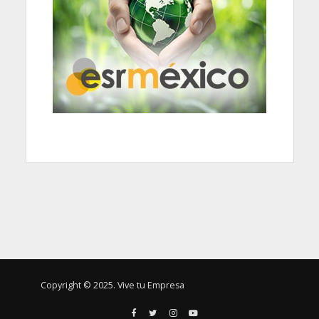
Copyright © 2025. Vive tu Empresa