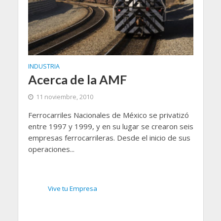
INDUSTRIA
Acerca de la AMF
11 noviembre, 2010
Ferrocarriles Nacionales de México se privatizó
entre 1997 y 1999, y en su lugar se crearon seis
empresas ferrocarrileras. Desde el inicio de sus
operaciones...
Vive tu Empresa