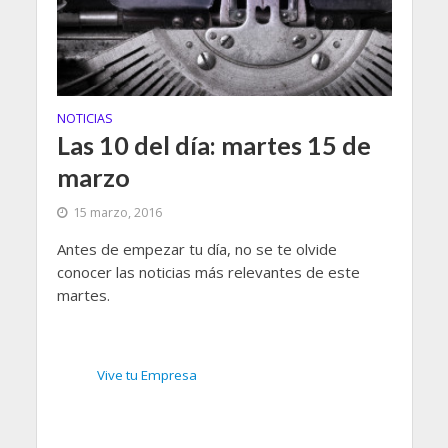
NOTICIAS
Las 10 del día: martes 15 de
marzo
15 marzo, 2016
Antes de empezar tu día, no se te olvide
conocer las noticias más relevantes de este
martes.
Vive tu Empresa