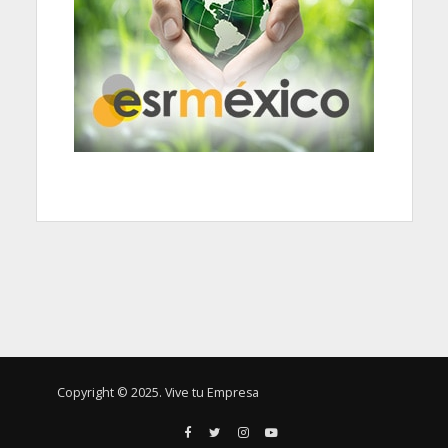
Copyright © 2025. Vive tu Empresa