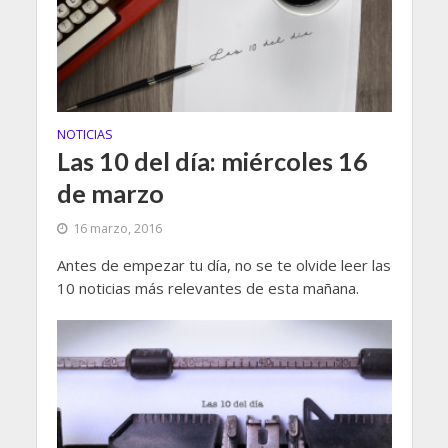
NOTICIAS
Las 10 del día: miércoles 16
de marzo
16 marzo, 2016
Antes de empezar tu día, no se te olvide leer las
10 noticias más relevantes de esta mañana.