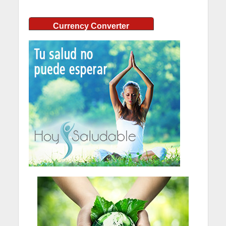
Currency Converter