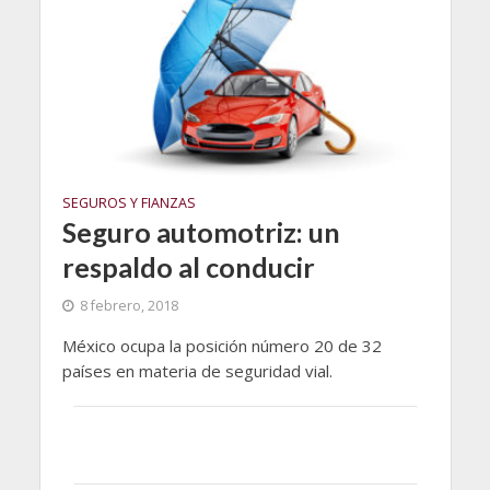
SEGUROS Y FIANZAS
Seguro automotriz: un
respaldo al conducir
8 febrero, 2018
México ocupa la posición número 20 de 32
países en materia de seguridad vial.