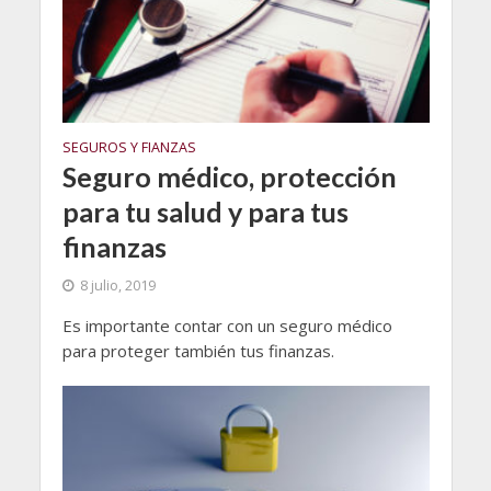
SEGUROS Y FIANZAS
Seguro médico, protección
para tu salud y para tus
finanzas
8 julio, 2019
Es importante contar con un seguro médico
para proteger también tus finanzas.