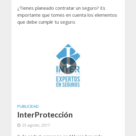
¿Tienes planeado contratar un seguro? Es
importante que tomes en cuenta los elementos
que debe cumplir tu seguro.
PUBLICIDAD
InterProtección
25 agosto, 2017