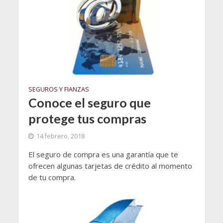
SEGUROS Y FIANZAS
Conoce el seguro que
protege tus compras
14 febrero, 2018
El seguro de compra es una garantía que te
ofrecen algunas tarjetas de crédito al momento
de tu compra.