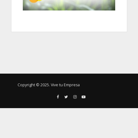
Copyright © 2025. Vive tu Empresa