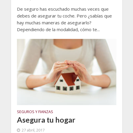
De seguro has escuchado muchas veces que
debes de asegurar tu coche. Pero ¿sabías que
hay muchas maneras de asegurarlo?
Dependiendo de la modalidad, cómo te...
SEGUROS Y FIANZAS
Asegura tu hogar
27 abril, 2017