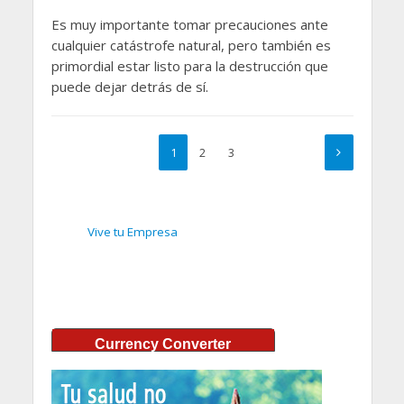
Es muy importante tomar precauciones ante
cualquier catástrofe natural, pero también es
primordial estar listo para la destrucción que
puede dejar detrás de sí.
1
2
3
Vive tu Empresa
Currency Converter