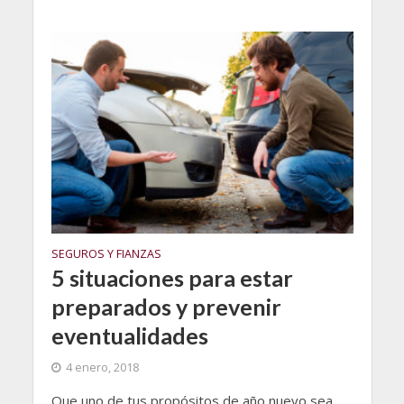
SEGUROS Y FIANZAS
5 situaciones para estar
preparados y prevenir
eventualidades
4 enero, 2018
Que uno de tus propósitos de año nuevo sea