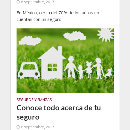
6 septiembre, 2017
En México, cerca del 70% de los autos no
cuentan con un seguro.
SEGUROS Y FIANZAS
Conoce todo acerca de tu
seguro
6 septiembre, 2017