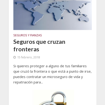
SEGUROS Y FIANZAS
Seguros que cruzan
fronteras
15 febrero, 2018
Si quieres proteger a alguno de tus familiares
que cruzó la frontera o que está a punto de irse,
puedes contratar un microseguro de vida y
repatriación para...