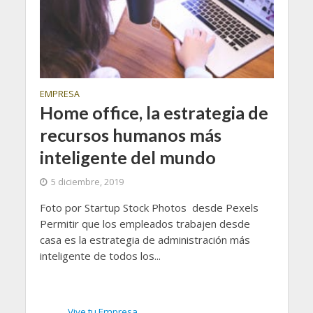
EMPRESA
Home office, la estrategia de
recursos humanos más
inteligente del mundo
5 diciembre, 2019
Foto por Startup Stock Photos desde Pexels
Permitir que los empleados trabajen desde
casa es la estrategia de administración más
inteligente de todos los...
Vive tu Empresa