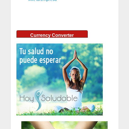
Currency Converter