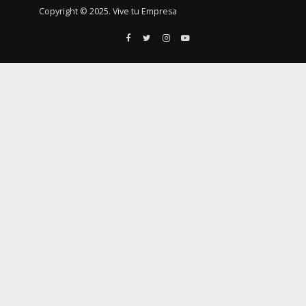
Copyright © 2025. Vive tu Empresa